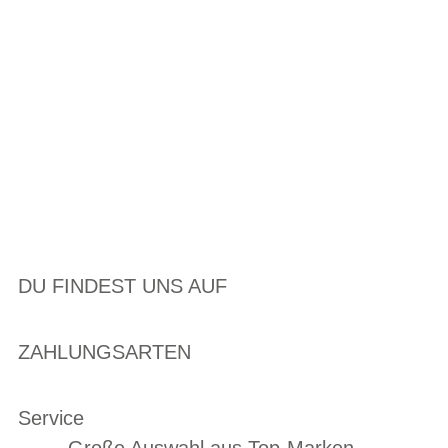
DU FINDEST UNS AUF
ZAHLUNGSARTEN
Service