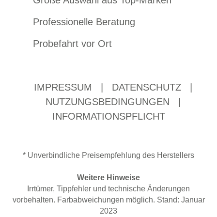
Große Auswahl aus Top-Marken
Professionelle Beratung
Probefahrt vor Ort
IMPRESSUM
|
DATENSCHUTZ
|
NUTZUNGSBEDINGUNGEN
|
INFORMATIONSPFLICHT
* Unverbindliche Preisempfehlung des Herstellers
Weitere Hinweise
Irrtümer, Tippfehler und technische Änderungen
vorbehalten. Farbabweichungen möglich. Stand: Januar
2023