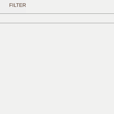
FILTER