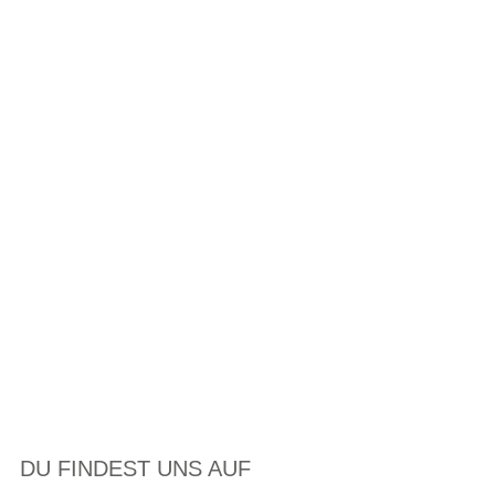
DU FINDEST UNS AUF