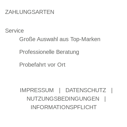
ZAHLUNGSARTEN
Service
Große Auswahl aus Top-Marken
Professionelle Beratung
Probefahrt vor Ort
IMPRESSUM
|
DATENSCHUTZ
|
NUTZUNGSBEDINGUNGEN
|
INFORMATIONSPFLICHT