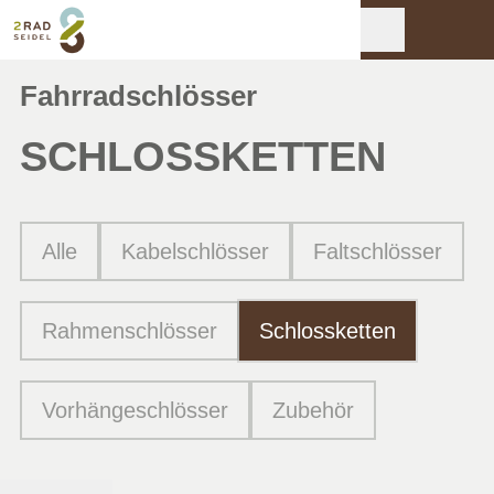
Fahrradschlösser
SCHLOSSKETTEN
Alle
Kabelschlösser
Faltschlösser
Rahmenschlösser
Schlossketten
Vorhängeschlösser
Zubehör