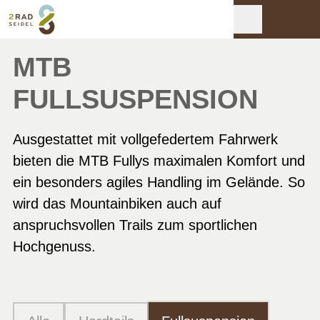
MTB
FULLSUSPENSION
Ausgestattet mit vollgefedertem Fahrwerk
bieten die MTB Fullys maximalen Komfort und
ein besonders agiles Handling im Gelände. So
wird das Mountainbiken auch auf
anspruchsvollen Trails zum sportlichen
Hochgenuss.