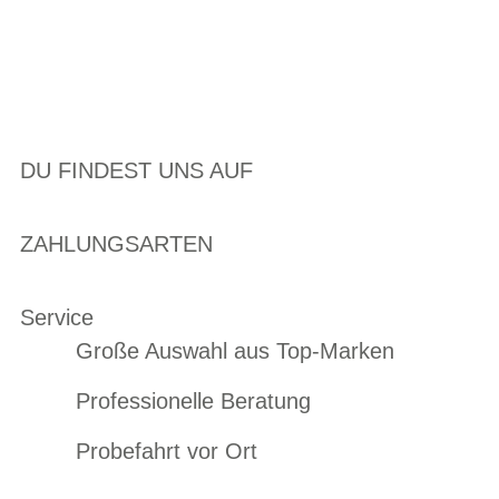
DU FINDEST UNS AUF
ZAHLUNGSARTEN
Service
Große Auswahl aus Top-Marken
Professionelle Beratung
Probefahrt vor Ort