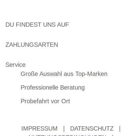
DU FINDEST UNS AUF
ZAHLUNGSARTEN
Service
Große Auswahl aus Top-Marken
Professionelle Beratung
Probefahrt vor Ort
IMPRESSUM
|
DATENSCHUTZ
|