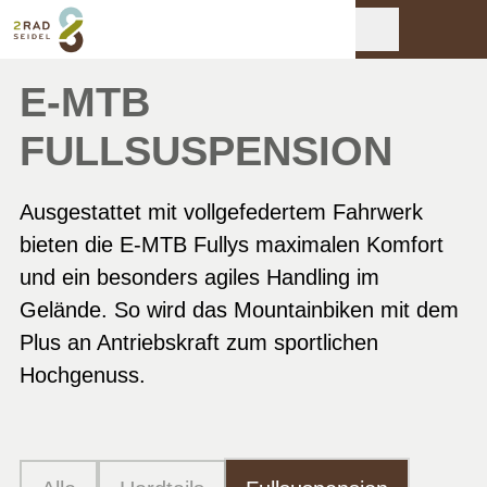
E-MTB
FULLSUSPENSION
Ausgestattet mit vollgefedertem Fahrwerk
bieten die E-MTB Fullys maximalen Komfort
und ein besonders agiles Handling im
Gelände. So wird das Mountainbiken mit dem
Plus an Antriebskraft zum sportlichen
Hochgenuss.