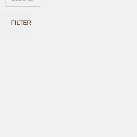
FILTER