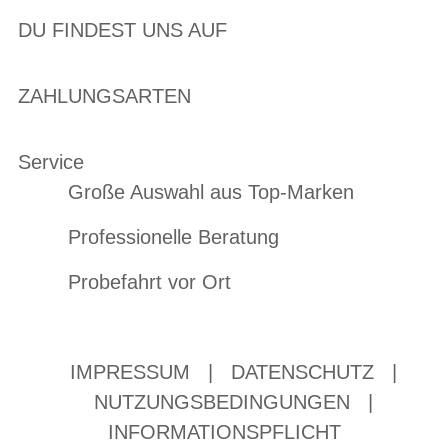
DU FINDEST UNS AUF
ZAHLUNGSARTEN
Service
Große Auswahl aus Top-Marken
Professionelle Beratung
Probefahrt vor Ort
IMPRESSUM
|
DATENSCHUTZ
|
NUTZUNGSBEDINGUNGEN
|
INFORMATIONSPFLICHT