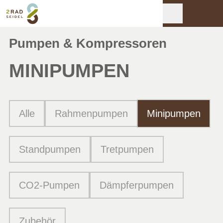
Pumpen & Kompressoren
MINIPUMPEN
Alle
Rahmenpumpen
Minipumpen
Standpumpen
Tretpumpen
CO2-Pumpen
Dämpferpumpen
Zubehör