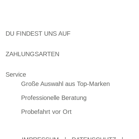
DU FINDEST UNS AUF
ZAHLUNGSARTEN
Service
Große Auswahl aus Top-Marken
Professionelle Beratung
Probefahrt vor Ort