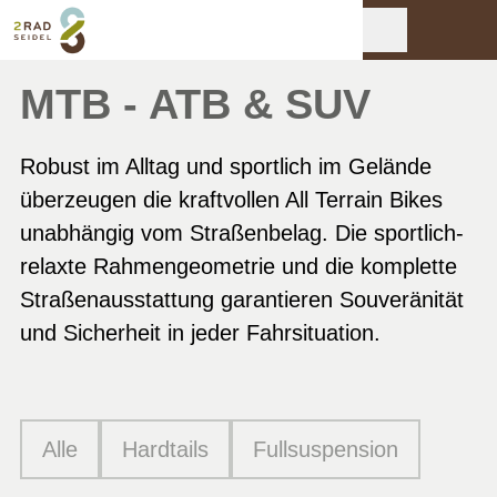
MTB - ATB & SUV
Robust im Alltag und sportlich im Gelände
überzeugen die kraftvollen All Terrain Bikes
unabhängig vom Straßenbelag. Die sportlich-
relaxte Rahmengeometrie und die komplette
Straßenausstattung garantieren Souveränität
und Sicherheit in jeder Fahrsituation.
Alle
Hardtails
Fullsuspension