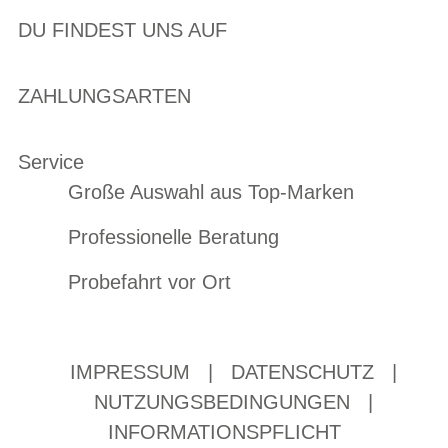
DU FINDEST UNS AUF
ZAHLUNGSARTEN
Service
Große Auswahl aus Top-Marken
Professionelle Beratung
Probefahrt vor Ort
IMPRESSUM
|
DATENSCHUTZ
|
NUTZUNGSBEDINGUNGEN
|
INFORMATIONSPFLICHT