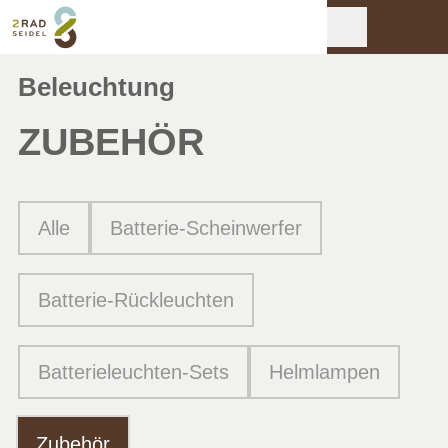
Beleuchtung
ZUBEHÖR
Alle
Batterie-Scheinwerfer
Batterie-Rückleuchten
Batterieleuchten-Sets
Helmlampen
Zubehör