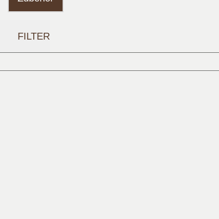
FILTER