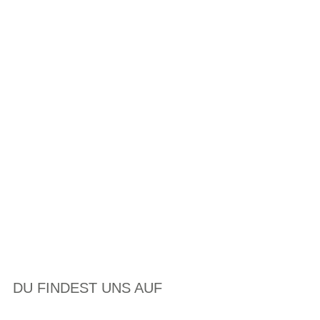
DU FINDEST UNS AUF