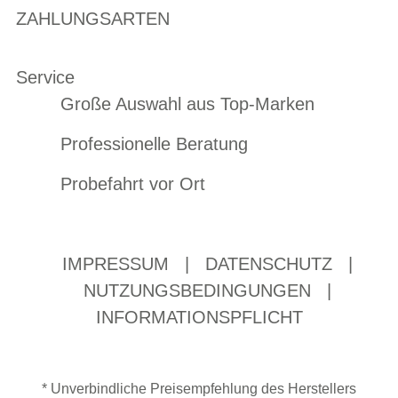
ZAHLUNGSARTEN
Service
Große Auswahl aus Top-Marken
Professionelle Beratung
Probefahrt vor Ort
IMPRESSUM
|
DATENSCHUTZ
|
NUTZUNGSBEDINGUNGEN
|
INFORMATIONSPFLICHT
* Unverbindliche Preisempfehlung des Herstellers