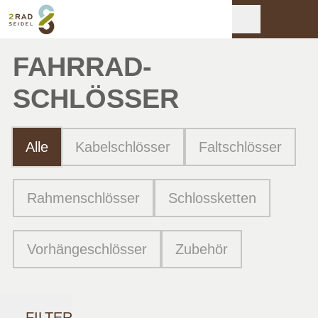
FAHRRAD­
SCHLÖSSER
Alle
Kabelschlösser
Faltschlösser
Rahmenschlösser
Schlossketten
Vorhängeschlösser
Zubehör
FILTER