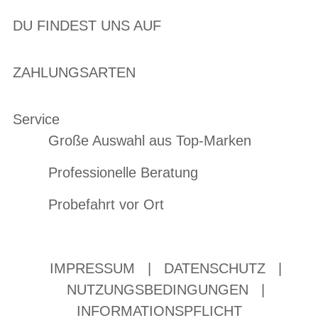
DU FINDEST UNS AUF
ZAHLUNGSARTEN
Service
Große Auswahl aus Top-Marken
Professionelle Beratung
Probefahrt vor Ort
IMPRESSUM
|
DATENSCHUTZ
|
NUTZUNGSBEDINGUNGEN
|
INFORMATIONSPFLICHT