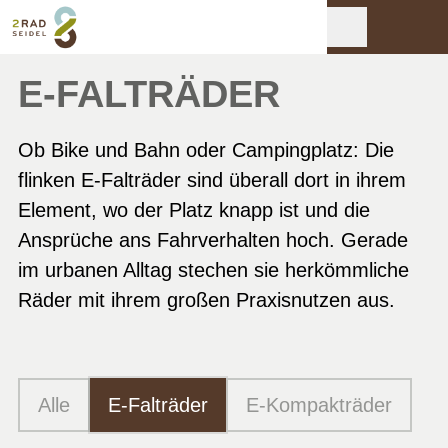
E-FALTRÄDER
Ob Bike und Bahn oder Campingplatz: Die
flinken E-Falträder sind überall dort in ihrem
Element, wo der Platz knapp ist und die
Ansprüche ans Fahrverhalten hoch. Gerade
im urbanen Alltag stechen sie herkömmliche
Räder mit ihrem großen Praxisnutzen aus.
Alle
E-Falträder
E-Kompakträder