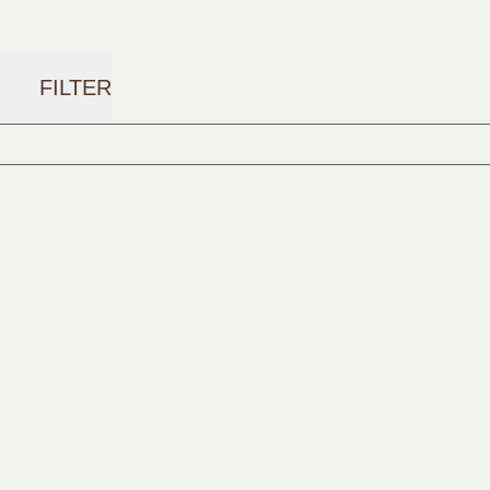
FILTER