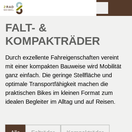
FALT- &
KOMPAKTRÄDER
Durch exzellente Fahreigenschaften vereint
mit einer kompakten Bauweise wird Mobilität
ganz einfach. Die geringe Stellfläche und
optimale Transportfähigkeit machen die
praktischen Bikes im kleinen Format zum
idealen Begleiter im Alltag und auf Reisen.