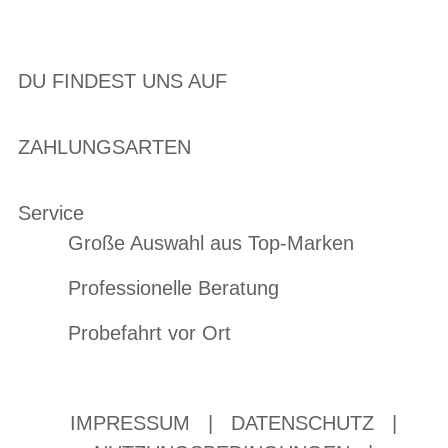
DU FINDEST UNS AUF
ZAHLUNGSARTEN
Service
Große Auswahl aus Top-Marken
Professionelle Beratung
Probefahrt vor Ort
IMPRESSUM
|
DATENSCHUTZ
|