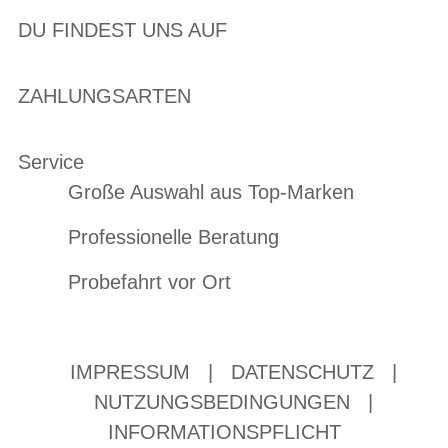
DU FINDEST UNS AUF
ZAHLUNGSARTEN
Service
Große Auswahl aus Top-Marken
Professionelle Beratung
Probefahrt vor Ort
IMPRESSUM
|
DATENSCHUTZ
|
NUTZUNGSBEDINGUNGEN
|
INFORMATIONSPFLICHT