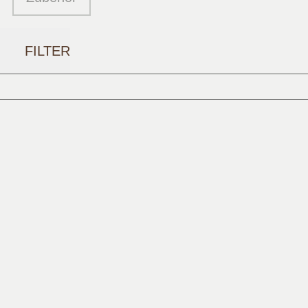
FILTER