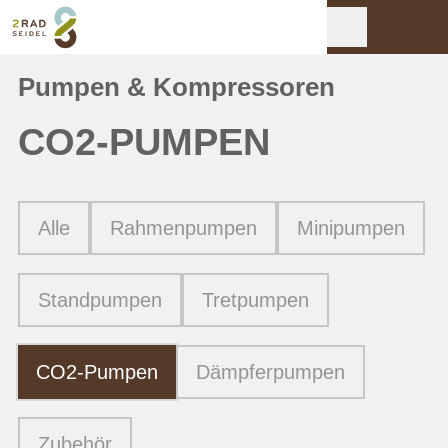
Pumpen & Kompressoren
CO2-PUMPEN
Alle
Rahmenpumpen
Minipumpen
Standpumpen
Tretpumpen
CO2-Pumpen
Dämpferpumpen
Zubehör