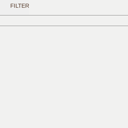
FILTER