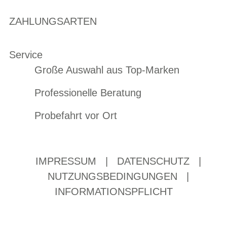
ZAHLUNGSARTEN
Service
Große Auswahl aus Top-Marken
Professionelle Beratung
Probefahrt vor Ort
IMPRESSUM
|
DATENSCHUTZ
|
NUTZUNGSBEDINGUNGEN
|
INFORMATIONSPFLICHT