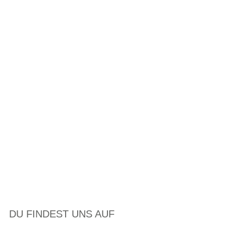
DU FINDEST UNS AUF