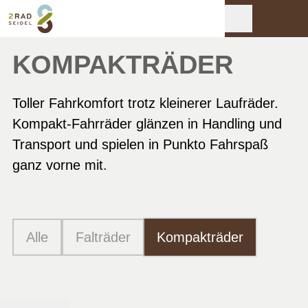
KOMPAKTRÄDER
Toller Fahrkomfort trotz kleinerer Laufräder.
Kompakt-Fahrräder glänzen in Handling und
Transport und spielen in Punkto Fahrspaß
ganz vorne mit.
Alle
Falträder
Kompakträder