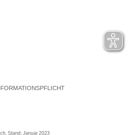
NFORMATIONSPFLICHT
ich. Stand: Januar 2023