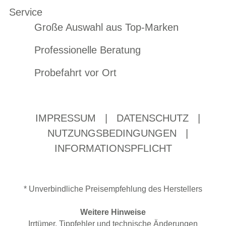
Service
Große Auswahl aus Top-Marken
Professionelle Beratung
Probefahrt vor Ort
IMPRESSUM
|
DATENSCHUTZ
|
NUTZUNGSBEDINGUNGEN
|
INFORMATIONSPFLICHT
* Unverbindliche Preisempfehlung des Herstellers
Weitere Hinweise
Irrtümer, Tippfehler und technische Änderungen