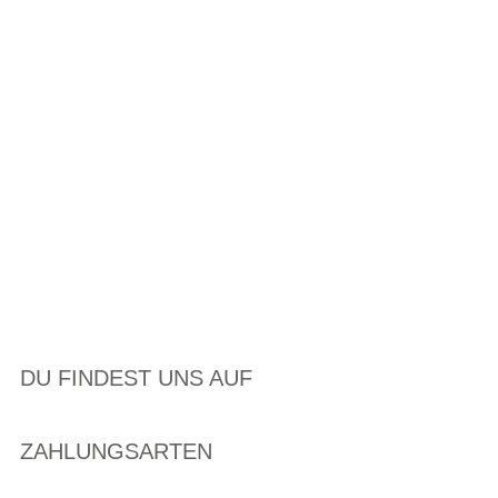
DU FINDEST UNS AUF
ZAHLUNGSARTEN