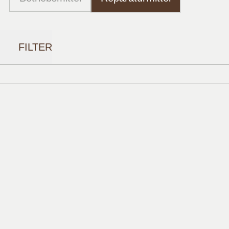
FILTER