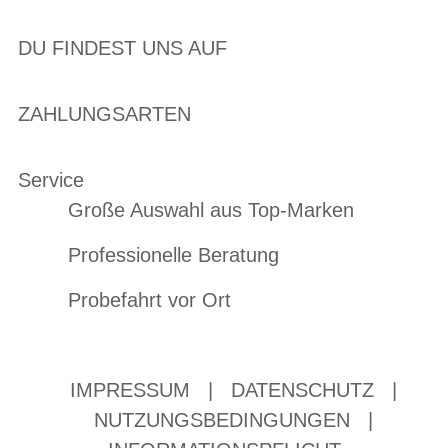
DU FINDEST UNS AUF
ZAHLUNGSARTEN
Service
Große Auswahl aus Top-Marken
Professionelle Beratung
Probefahrt vor Ort
IMPRESSUM
|
DATENSCHUTZ
|
NUTZUNGSBEDINGUNGEN
|