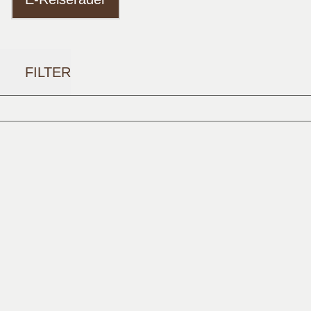
FILTER