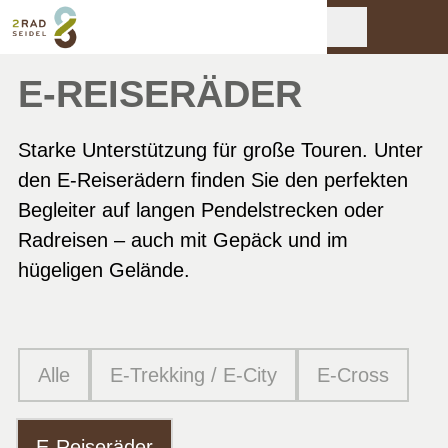
E-REISERÄDER
Starke Unterstützung für große Touren. Unter
den E-Reiserädern finden Sie den perfekten
Begleiter auf langen Pendelstrecken oder
Radreisen – auch mit Gepäck und im
hügeligen Gelände.
Alle
E-Trekking / E-City
E-Cross
E-Reiseräder