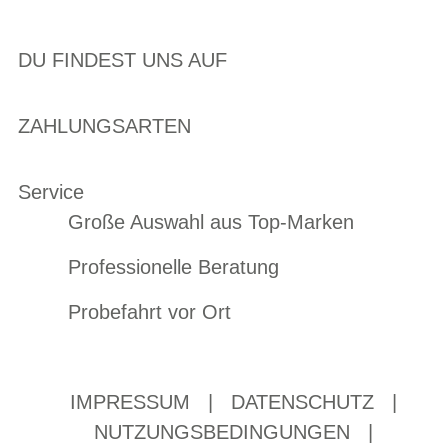
DU FINDEST UNS AUF
ZAHLUNGSARTEN
Service
Große Auswahl aus Top-Marken
Professionelle Beratung
Probefahrt vor Ort
IMPRESSUM
|
DATENSCHUTZ
|
NUTZUNGSBEDINGUNGEN
|