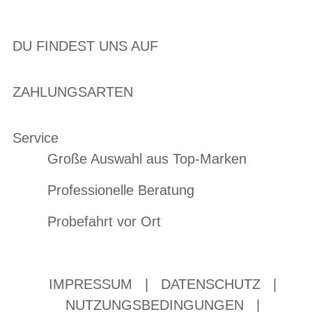
DU FINDEST UNS AUF
ZAHLUNGSARTEN
Service
Große Auswahl aus Top-Marken
Professionelle Beratung
Probefahrt vor Ort
IMPRESSUM
|
DATENSCHUTZ
|
NUTZUNGSBEDINGUNGEN
|