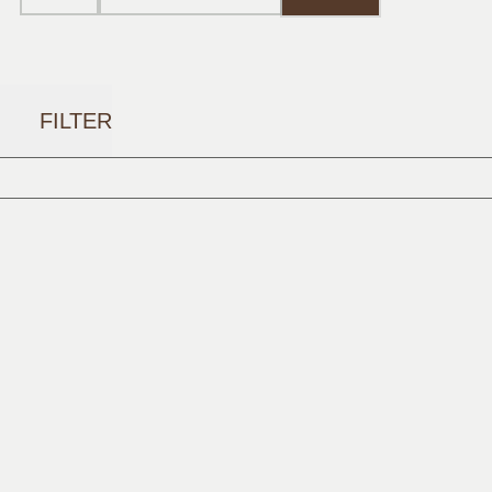
FILTER