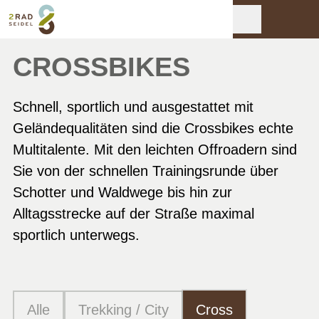
CROSSBIKES
Schnell, sportlich und ausgestattet mit
Geländequalitäten sind die Crossbikes echte
Multitalente. Mit den leichten Offroadern sind
Sie von der schnellen Trainingsrunde über
Schotter und Waldwege bis hin zur
Alltagsstrecke auf der Straße maximal
sportlich unterwegs.
Alle
Trekking / City
Cross