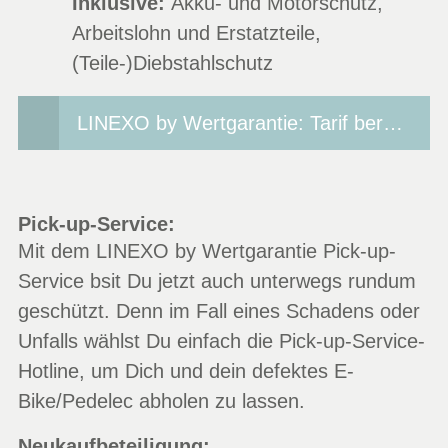
Inklusive:
Akku- und Motorschutz,
Arbeitslohn und Erstatzteile,
(Teile-)Diebstahlschutz
LINEXO by Wertgarantie: Tarif berechnen
Pick-up-Service:
Mit dem LINEXO by Wertgarantie Pick-up-
Service bsit Du jetzt auch unterwegs rundum
geschützt. Denn im Fall eines Schadens oder
Unfalls wählst Du einfach die Pick-up-Service-
Hotline, um Dich und dein defektes E-
Bike/Pedelec abholen zu lassen.
Neukaufbeteiligung: