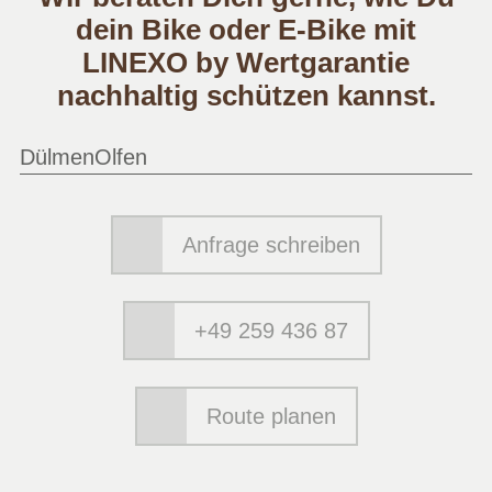
dein Bike oder E-Bike mit
LINEXO by Wertgarantie
nachhaltig schützen kannst.
Dülmen
Olfen
Anfrage schreiben
+49 259 436 87
Route planen