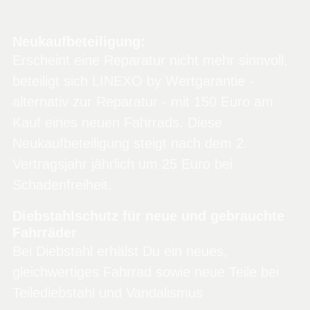
Neukaufbeteiligung:
Erscheint eine Reparatur nicht mehr sinnvoll,
beteiligt sich LINEXO by Wertgarantie -
alternativ zur Reparatur - mit 150 Euro am
Kauf eines neuen Fahrrads. Diese
Neukaufbeteiligung steigt nach dem 2.
Vertragsjahr jährlich um 25 Euro bei
Schadenfreiheit.
Diebstahlschutz für neue und gebrauchte
Fahrräder
Bei Diebstahl erhälst Du ein neues,
gleichwertiges Fahrrad sowie neue Teile bei
Teilediebstahl und Vandalismus