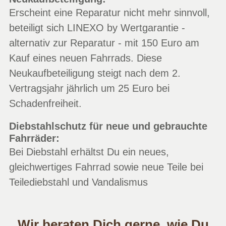
Erscheint eine Reparatur nicht mehr sinnvoll,
beteiligt sich LINEXO by Wertgarantie -
alternativ zur Reparatur - mit 150 Euro am
Kauf eines neuen Fahrrads. Diese
Neukaufbeteiligung steigt nach dem 2.
Vertragsjahr jährlich um 25 Euro bei
Schadenfreiheit.
Diebstahlschutz für neue und gebrauchte
Fahrräder:
Bei Diebstahl erhältst Du ein neues,
gleichwertiges Fahrrad sowie neue Teile bei
Teilediebstahl und Vandalismus
Wir beraten Dich gerne, wie Du