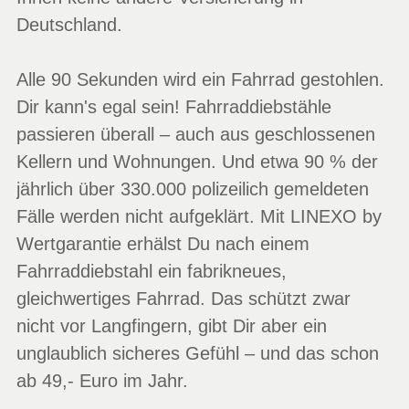
Deutschland.
Alle 90 Sekunden wird ein Fahrrad gestohlen.
Dir kann's egal sein! Fahrraddiebstähle
passieren überall – auch aus geschlossenen
Kellern und Wohnungen. Und etwa 90 % der
jährlich über 330.000 polizeilich gemeldeten
Fälle werden nicht aufgeklärt. Mit LINEXO by
Wertgarantie erhälst Du nach einem
Fahrraddiebstahl ein fabrikneues,
gleichwertiges Fahrrad. Das schützt zwar
nicht vor Langfingern, gibt Dir aber ein
unglaublich sicheres Gefühl – und das schon
ab 49,- Euro im Jahr.