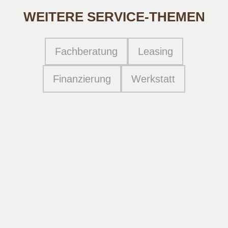
WEITERE SERVICE-THEMEN
Fachberatung
Leasing
Finanzierung
Werkstatt