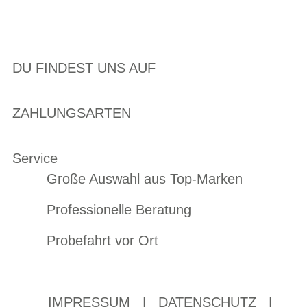
DU FINDEST UNS AUF
ZAHLUNGSARTEN
Service
Große Auswahl aus Top-Marken
Professionelle Beratung
Probefahrt vor Ort
IMPRESSUM
|
DATENSCHUTZ
|