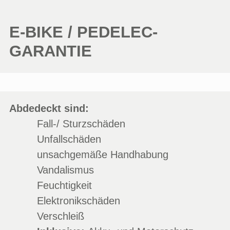
E-BIKE / PEDELEC-
GARANTIE
Abdedeckt sind:
Fall-/ Sturzschäden
Unfallschäden
unsachgemäße Handhabung
Vandalismus
Feuchtigkeit
Elektronikschäden
Verschleiß