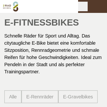
E-FITNESSBIKES
Schnelle Räder für Sport und Alltag. Das
citytaugliche E-Bike bietet eine komfortable
Sitzposition, Rennradgeometrie und schmale
Reifen für hohe Geschwindigkeiten. Ideal zum
Pendeln in der Stadt und als perfekter
Trainingspartner.
Alle
E-Rennräder
E-Gravelbikes