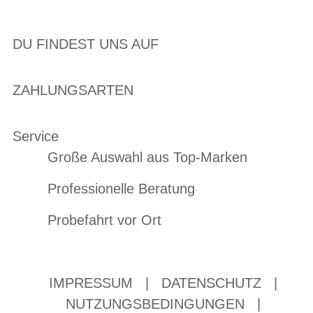
DU FINDEST UNS AUF
ZAHLUNGSARTEN
Service
Große Auswahl aus Top-Marken
Professionelle Beratung
Probefahrt vor Ort
IMPRESSUM
|
DATENSCHUTZ
|
NUTZUNGSBEDINGUNGEN
|