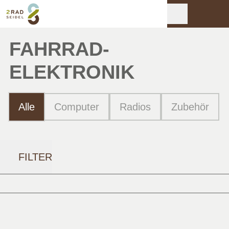
FAHRRAD­
ELEKTRONIK
Alle
Computer
Radios
Zubehör
FILTER