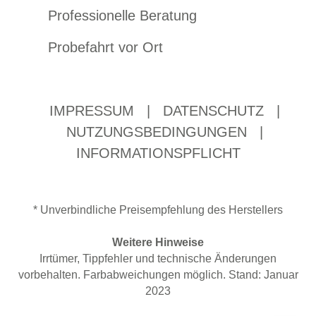
Professionelle Beratung
Probefahrt vor Ort
IMPRESSUM
|
DATENSCHUTZ
|
NUTZUNGSBEDINGUNGEN
|
INFORMATIONSPFLICHT
* Unverbindliche Preisempfehlung des Herstellers
Weitere Hinweise
Irrtümer, Tippfehler und technische Änderungen
vorbehalten. Farbabweichungen möglich. Stand: Januar
2023