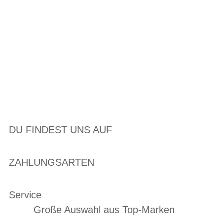
DU FINDEST UNS AUF
ZAHLUNGSARTEN
Service
Große Auswahl aus Top-Marken