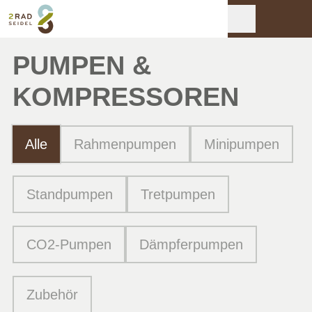
PUMPEN &
KOMPRESSOREN
Alle
Rahmenpumpen
Minipumpen
Standpumpen
Tretpumpen
CO2-Pumpen
Dämpferpumpen
Zubehör