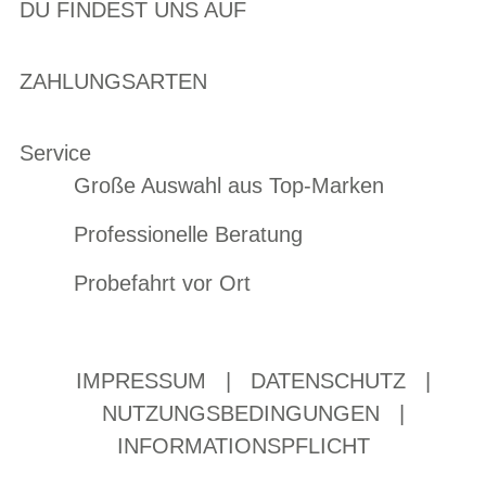
DU FINDEST UNS AUF
ZAHLUNGSARTEN
Service
Große Auswahl aus Top-Marken
Professionelle Beratung
Probefahrt vor Ort
IMPRESSUM
|
DATENSCHUTZ
|
NUTZUNGSBEDINGUNGEN
|
INFORMATIONSPFLICHT