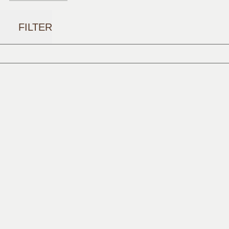
FILTER