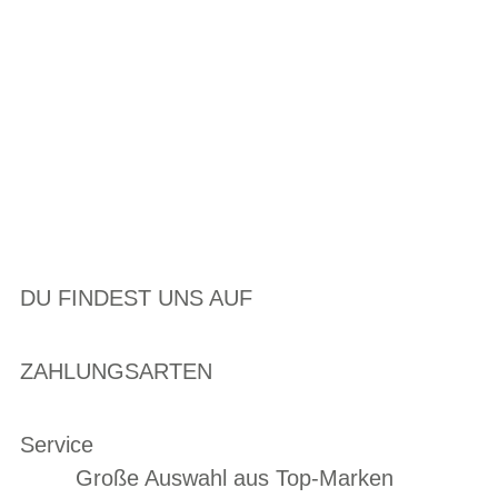
DU FINDEST UNS AUF
ZAHLUNGSARTEN
Service
Große Auswahl aus Top-Marken