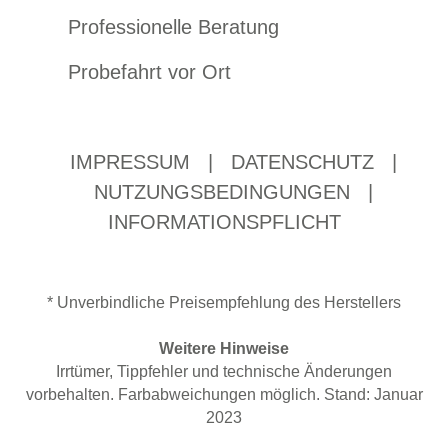
Professionelle Beratung
Probefahrt vor Ort
IMPRESSUM
|
DATENSCHUTZ
|
NUTZUNGSBEDINGUNGEN
|
INFORMATIONSPFLICHT
* Unverbindliche Preisempfehlung des Herstellers
Weitere Hinweise
Irrtümer, Tippfehler und technische Änderungen
vorbehalten. Farbabweichungen möglich. Stand: Januar
2023