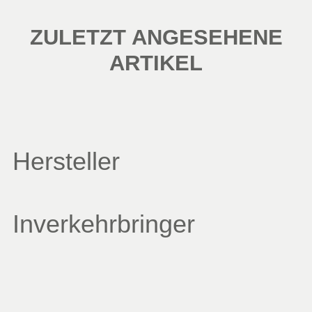
ZULETZT ANGESEHENE
ARTIKEL
Hersteller
Inverkehrbringer