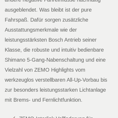
ausgeblendet. Was bleibt ist der pure
Fahrspaß. Dafür sorgen zusätzliche
Ausstattungsmerkmale wie der
leistungsstärksten Bosch Antrieb seiner
Klasse, die robuste und intuitiv bedienbare
Shimano 5-Gang-Nabenschaltung und eine
Vielzahl von ZEMO Highlights vom
werkzeuglos verstellbaren All-Up-Vorbau bis
zur besonders leistungsstarken Lichtanlage
mit Brems- und Fernlichtfunktion.