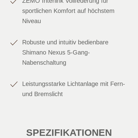
ZEMO Interlink Vollfederung für
sportlichen Komfort auf höchstem
Niveau
Robuste und intuitiv bedienbare
Shimano Nexus 5-Gang-
Nabenschaltung
Leistungsstarke Lichtanlage mit Fern-
und Bremslicht
SPEZIFIKATIONEN