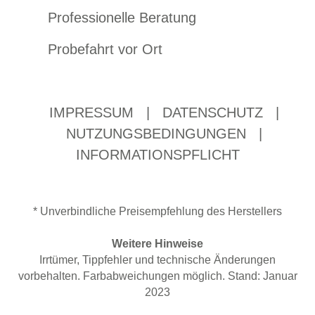
Professionelle Beratung
Probefahrt vor Ort
IMPRESSUM
|
DATENSCHUTZ
|
NUTZUNGSBEDINGUNGEN
|
INFORMATIONSPFLICHT
* Unverbindliche Preisempfehlung des Herstellers
Weitere Hinweise
Irrtümer, Tippfehler und technische Änderungen
vorbehalten. Farbabweichungen möglich. Stand: Januar
2023