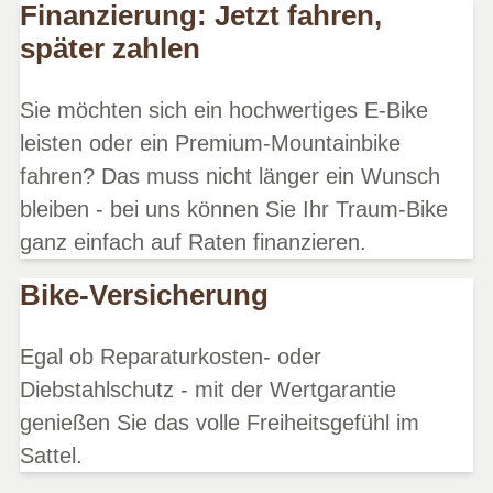
Finanzierung: Jetzt fahren,
später zahlen
Sie möchten sich ein hochwertiges E-Bike
leisten oder ein Premium-Mountainbike
fahren? Das muss nicht länger ein Wunsch
bleiben - bei uns können Sie Ihr Traum-Bike
ganz einfach auf Raten finanzieren.
Bike-Versicherung
Egal ob Reparaturkosten- oder
Diebstahlschutz - mit der Wertgarantie
genießen Sie das volle Freiheitsgefühl im
Sattel.