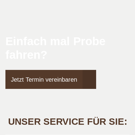
Einfach mal Probe
fahren?
Jetzt Termin vereinbaren
UNSER SERVICE FÜR SIE: