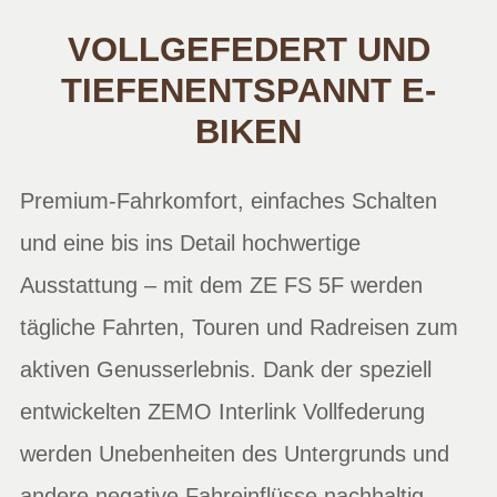
VOLLGEFEDERT UND
TIEFENENTSPANNT E-
BIKEN
Premium-Fahrkomfort, einfaches Schalten
und eine bis ins Detail hochwertige
Ausstattung – mit dem ZE FS 5F werden
tägliche Fahrten, Touren und Radreisen zum
aktiven Genusserlebnis. Dank der speziell
entwickelten ZEMO Interlink Vollfederung
werden Unebenheiten des Untergrunds und
andere negative Fahreinflüsse nachhaltig