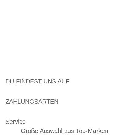
DU FINDEST UNS AUF
ZAHLUNGSARTEN
Service
Große Auswahl aus Top-Marken