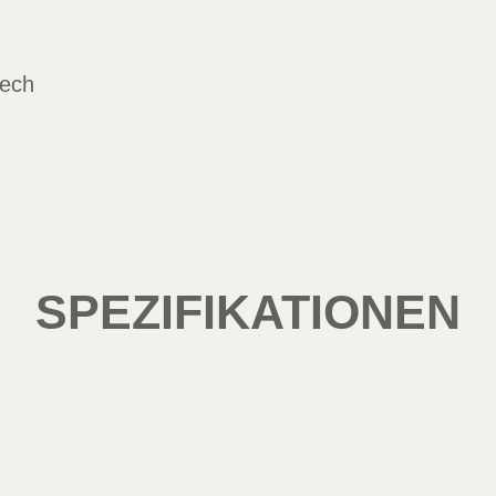
lech
SPEZIFIKATIONEN