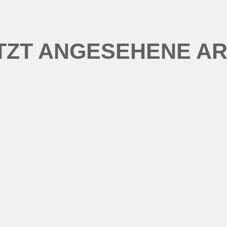
TZT ANGESEHENE AR