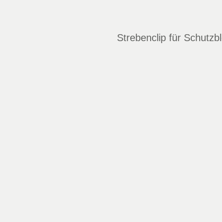
Strebenclip für Schutzb