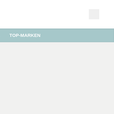
R
TOP-MARKEN