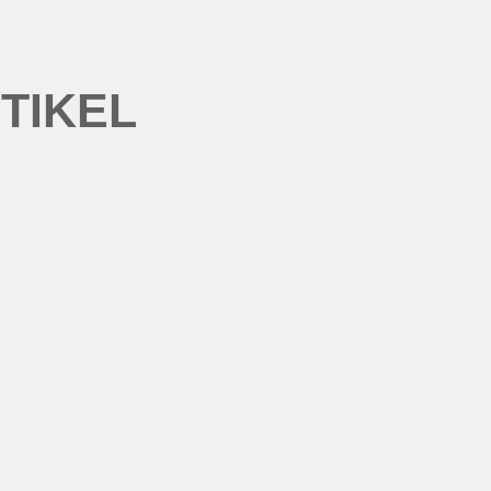
TIKEL