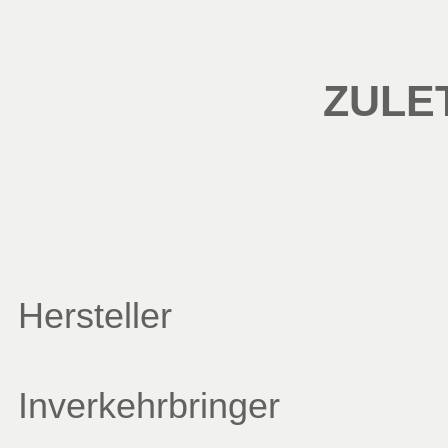
ZULE
Hersteller
Inverkehrbringer