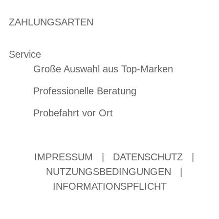
ZAHLUNGSARTEN
Service
Große Auswahl aus Top-Marken
Professionelle Beratung
Probefahrt vor Ort
IMPRESSUM
|
DATENSCHUTZ
|
NUTZUNGSBEDINGUNGEN
|
INFORMATIONSPFLICHT