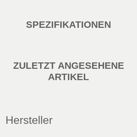
SPEZIFIKATIONEN
ZULETZT ANGESEHENE
ARTIKEL
Hersteller