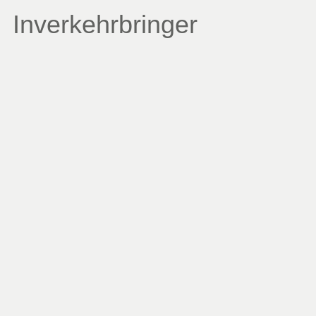
Inverkehrbringer