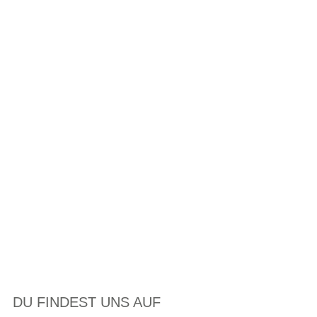
DU FINDEST UNS AUF