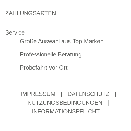
ZAHLUNGSARTEN
Service
Große Auswahl aus Top-Marken
Professionelle Beratung
Probefahrt vor Ort
IMPRESSUM
|
DATENSCHUTZ
|
NUTZUNGSBEDINGUNGEN
|
INFORMATIONSPFLICHT