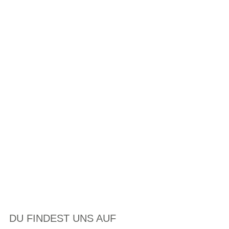
DU FINDEST UNS AUF