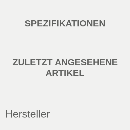
SPEZIFIKATIONEN
ZULETZT ANGESEHENE
ARTIKEL
Hersteller