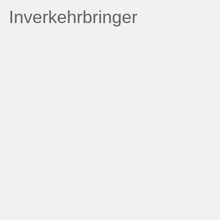
Inverkehrbringer