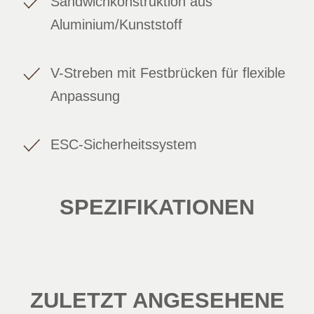
Sandwichkonstruktion aus
Aluminium/Kunststoff
V-Streben mit Festbrücken für flexible
Anpassung
ESC-Sicherheitssystem
SPEZIFIKATIONEN
ZULETZT ANGESEHENE