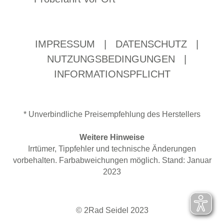
IMPRESSUM
|
DATENSCHUTZ
|
NUTZUNGSBEDINGUNGEN
|
INFORMATIONSPFLICHT
* Unverbindliche Preisempfehlung des Herstellers
Weitere Hinweise
Irrtümer, Tippfehler und technische Änderungen
vorbehalten. Farbabweichungen möglich. Stand: Januar
2023
© 2Rad Seidel 2023