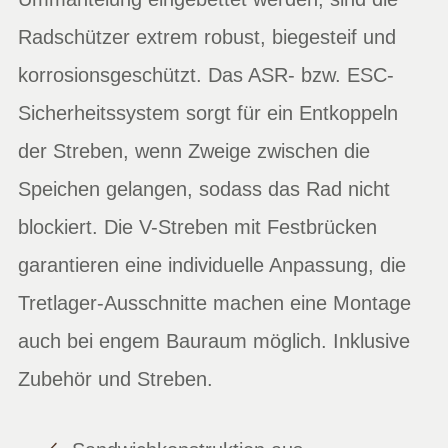
Radschützer extrem robust, biegesteif und
korrosionsgeschützt. Das ASR- bzw. ESC-
Sicherheitssystem sorgt für ein Entkoppeln
der Streben, wenn Zweige zwischen die
Speichen gelangen, sodass das Rad nicht
blockiert. Die V-Streben mit Festbrücken
garantieren eine individuelle Anpassung, die
Tretlager-Ausschnitte machen eine Montage
auch bei engem Bauraum möglich. Inklusive
Zubehör und Streben.