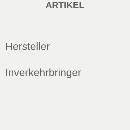
ARTIKEL
Hersteller
Inverkehrbringer