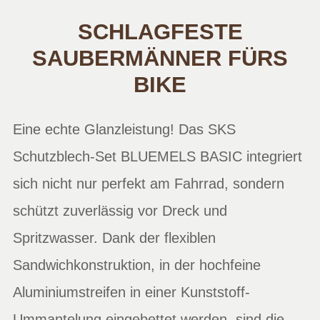
SCHLAGFESTE
SAUBERMÄNNER FÜRS
BIKE
Eine echte Glanzleistung! Das SKS
Schutzblech-Set BLUEMELS BASIC integriert
sich nicht nur perfekt am Fahrrad, sondern
schützt zuverlässig vor Dreck und
Spritzwasser. Dank der flexiblen
Sandwichkonstruktion, in der hochfeine
Aluminiumstreifen in einer Kunststoff-
Ummantelung eingebettet werden, sind die