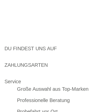
DU FINDEST UNS AUF
ZAHLUNGSARTEN
Service
Große Auswahl aus Top-Marken
Professionelle Beratung
Probefahrt vor Ort