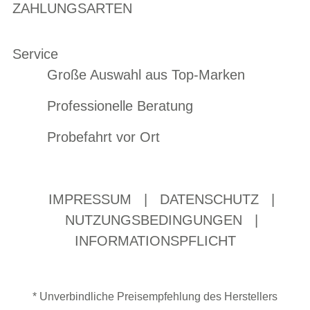
ZAHLUNGSARTEN
Service
Große Auswahl aus Top-Marken
Professionelle Beratung
Probefahrt vor Ort
IMPRESSUM
|
DATENSCHUTZ
|
NUTZUNGSBEDINGUNGEN
|
INFORMATIONSPFLICHT
* Unverbindliche Preisempfehlung des Herstellers