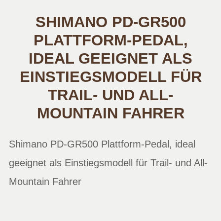
SHIMANO PD-GR500
PLATTFORM-PEDAL,
IDEAL GEEIGNET ALS
EINSTIEGSMODELL FÜR
TRAIL- UND ALL-
MOUNTAIN FAHRER
Shimano PD-GR500 Plattform-Pedal, ideal
geeignet als Einstiegsmodell für Trail- und All-
Mountain Fahrer