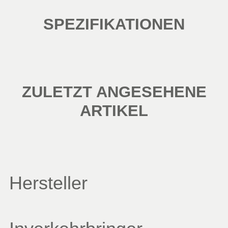
SPEZIFIKATIONEN
ZULETZT ANGESEHENE
ARTIKEL
Hersteller