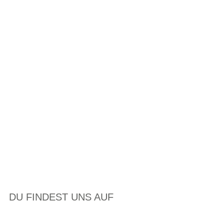
DU FINDEST UNS AUF