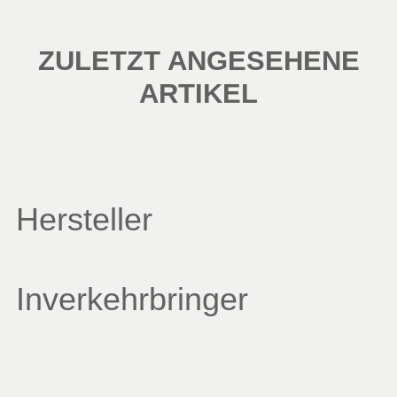
ZULETZT ANGESEHENE
ARTIKEL
Hersteller
Inverkehrbringer