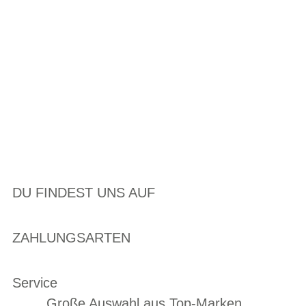
DU FINDEST UNS AUF
ZAHLUNGSARTEN
Service
Große Auswahl aus Top-Marken