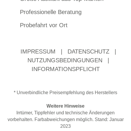
Professionelle Beratung
Probefahrt vor Ort
IMPRESSUM
|
DATENSCHUTZ
|
NUTZUNGSBEDINGUNGEN
|
INFORMATIONSPFLICHT
* Unverbindliche Preisempfehlung des Herstellers
Weitere Hinweise
Irrtümer, Tippfehler und technische Änderungen
vorbehalten. Farbabweichungen möglich. Stand: Januar
2023