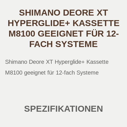
SHIMANO DEORE XT
HYPERGLIDE+ KASSETTE
M8100 GEEIGNET FÜR 12-
FACH SYSTEME
Shimano Deore XT Hyperglide+ Kassette
M8100 geeignet für 12-fach Systeme
SPEZIFIKATIONEN