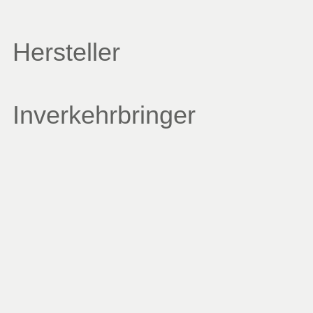
Hersteller
Inverkehrbringer