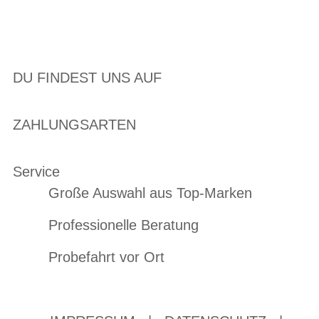
DU FINDEST UNS AUF
ZAHLUNGSARTEN
Service
Große Auswahl aus Top-Marken
Professionelle Beratung
Probefahrt vor Ort