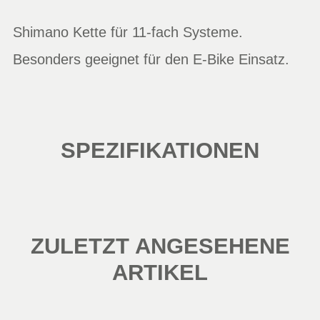
Shimano Kette für 11-fach Systeme.
Besonders geeignet für den E-Bike Einsatz.
SPEZIFIKATIONEN
ZULETZT ANGESEHENE
ARTIKEL