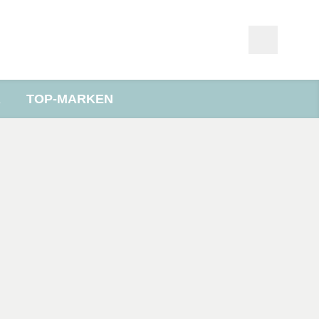
R
TOP-MARKEN