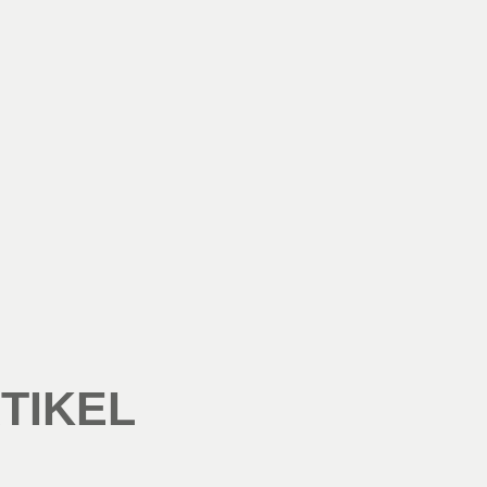
TIKEL