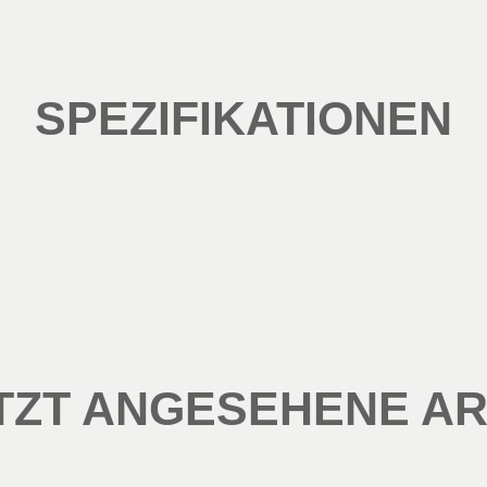
SPEZIFIKATIONEN
TZT ANGESEHENE AR