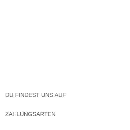
DU FINDEST UNS AUF
ZAHLUNGSARTEN