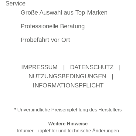
Service
Große Auswahl aus Top-Marken
Professionelle Beratung
Probefahrt vor Ort
IMPRESSUM
|
DATENSCHUTZ
|
NUTZUNGSBEDINGUNGEN
|
INFORMATIONSPFLICHT
* Unverbindliche Preisempfehlung des Herstellers
Weitere Hinweise
Irrtümer, Tippfehler und technische Änderungen