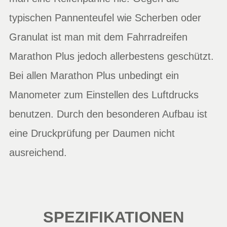
typischen Pannenteufel wie Scherben oder
Granulat ist man mit dem Fahrradreifen
Marathon Plus jedoch allerbestens geschützt.
Bei allen Marathon Plus unbedingt ein
Manometer zum Einstellen des Luftdrucks
benutzen. Durch den besonderen Aufbau ist
eine Druckprüfung per Daumen nicht
ausreichend.
SPEZIFIKATIONEN