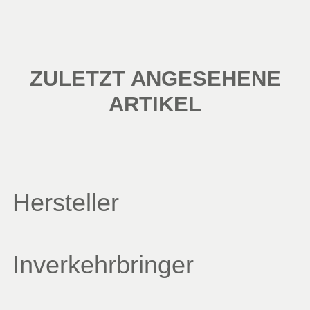
ZULETZT ANGESEHENE
ARTIKEL
Hersteller
Inverkehrbringer