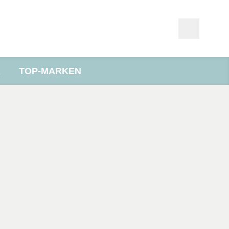
R
TOP-MARKEN