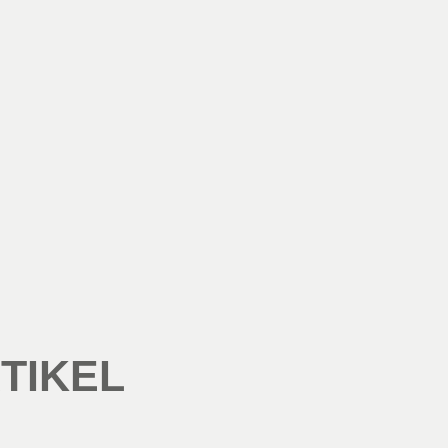
TIKEL