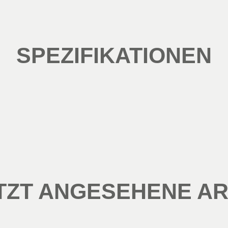
SPEZIFIKATIONEN
TZT ANGESEHENE AR