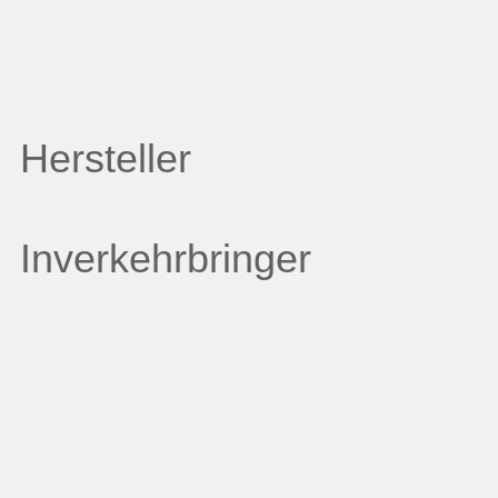
Hersteller
Inverkehrbringer