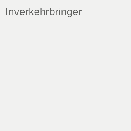
Inverkehrbringer