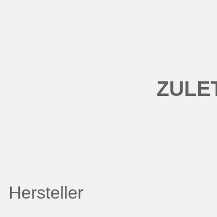
ZULE
Hersteller