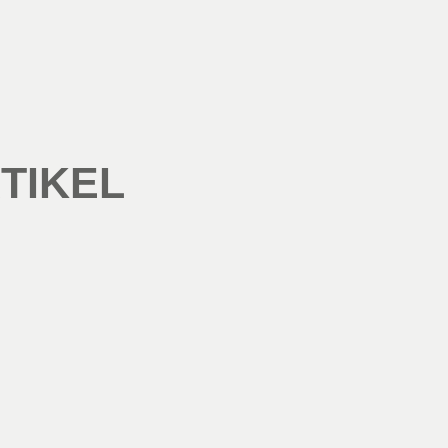
TIKEL