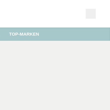
R
TOP-MARKEN