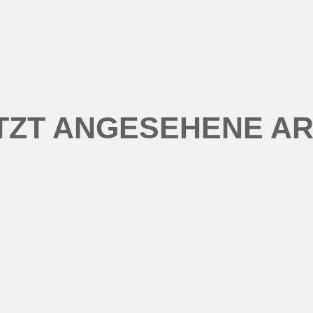
TZT ANGESEHENE AR