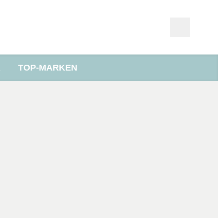
R
TOP-MARKEN