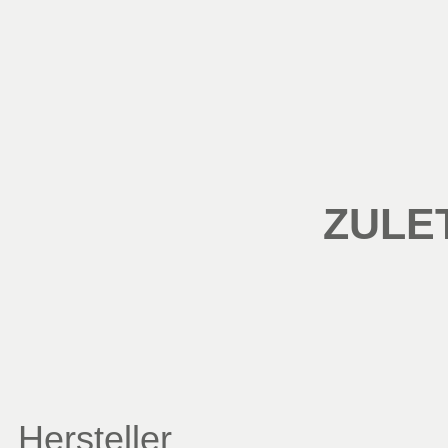
ZULE
Hersteller