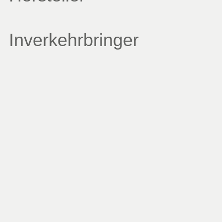
Inverkehrbringer