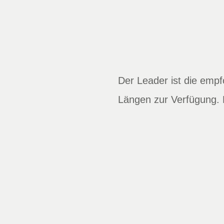
Der Leader ist die emp
Längen zur Verfügung. 