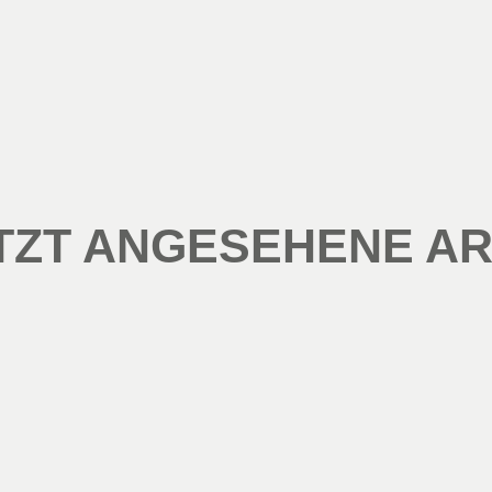
TZT ANGESEHENE AR