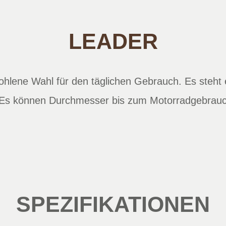
LEADER
fohlene Wahl für den täglichen Gebrauch. Es steht
Es können Durchmesser bis zum Motorradgebrauch
SPEZIFIKATIONEN