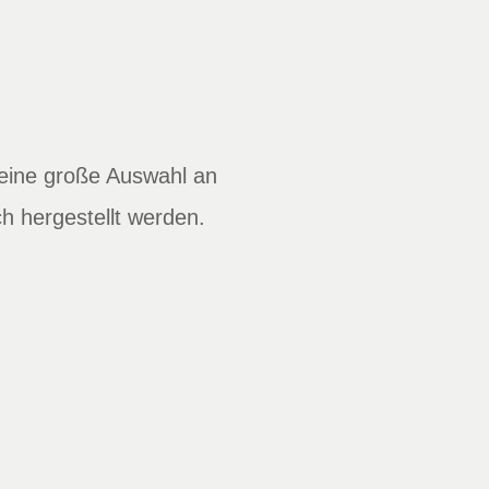
 eine große Auswahl an
 hergestellt werden.