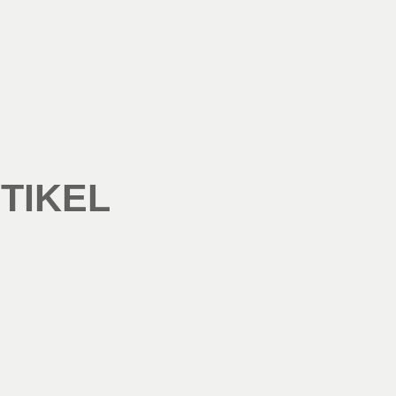
TIKEL