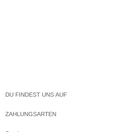
DU FINDEST UNS AUF
ZAHLUNGSARTEN