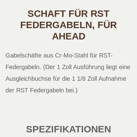
SCHAFT FÜR RST
FEDERGABELN, FÜR
AHEAD
Gabelschäfte aus Cr-Mo-Stahl für RST-
Federgabeln. (Der 1 Zoll Ausführung liegt eine
Ausgleichbuchse für die 1 1/8 Zoll Aufnahme
der RST Federgabeln bei.)
SPEZIFIKATIONEN