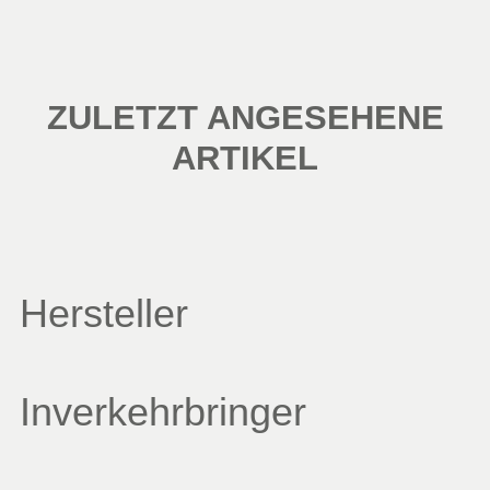
ZULETZT ANGESEHENE
ARTIKEL
Hersteller
Inverkehrbringer