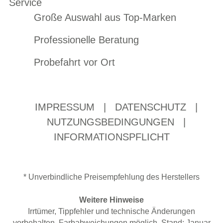
Service
Große Auswahl aus Top-Marken
Professionelle Beratung
Probefahrt vor Ort
IMPRESSUM
|
DATENSCHUTZ
|
NUTZUNGSBEDINGUNGEN
|
INFORMATIONSPFLICHT
* Unverbindliche Preisempfehlung des Herstellers
Weitere Hinweise
Irrtümer, Tippfehler und technische Änderungen
vorbehalten. Farbabweichungen möglich. Stand: Januar