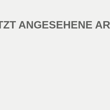
TZT ANGESEHENE AR