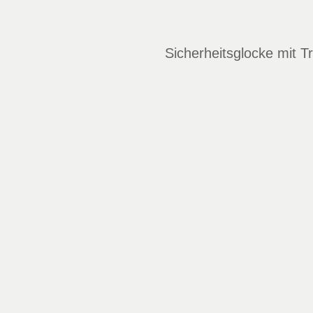
Sicherheitsglocke mit T