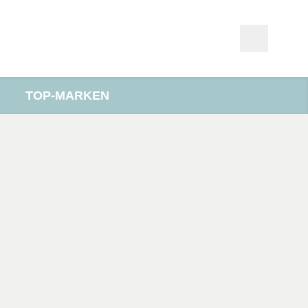
R
TOP-MARKEN