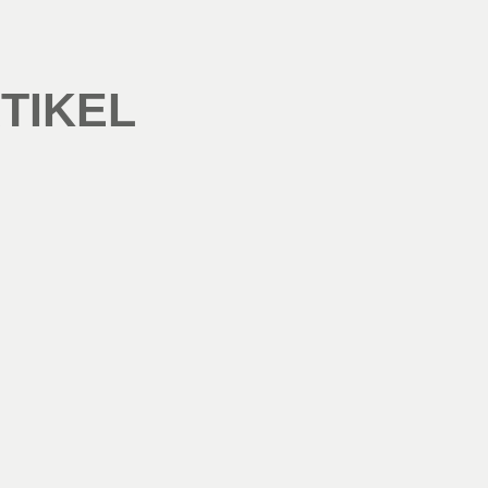
TIKEL