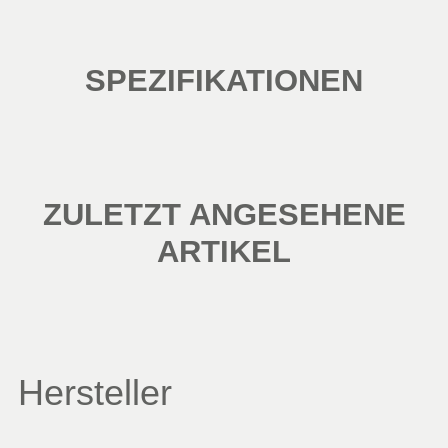
SPEZIFIKATIONEN
ZULETZT ANGESEHENE
ARTIKEL
Hersteller