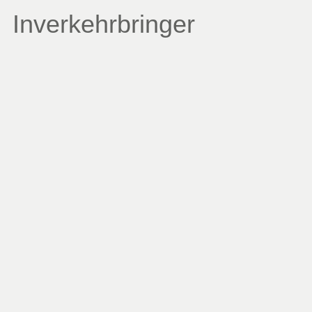
Inverkehrbringer