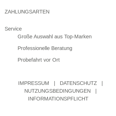
ZAHLUNGSARTEN
Service
Große Auswahl aus Top-Marken
Professionelle Beratung
Probefahrt vor Ort
IMPRESSUM
|
DATENSCHUTZ
|
NUTZUNGSBEDINGUNGEN
|
INFORMATIONSPFLICHT