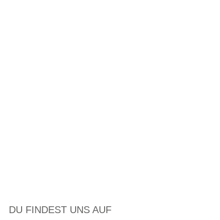
DU FINDEST UNS AUF