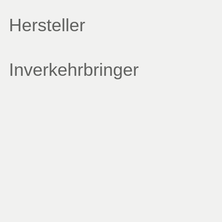
Hersteller
Inverkehrbringer