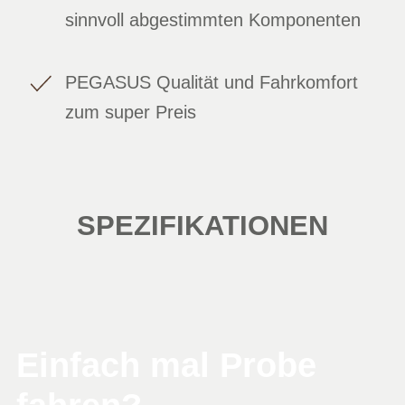
sinnvoll abgestimmten Komponenten
PEGASUS Qualität und Fahrkomfort
zum super Preis
SPEZIFIKATIONEN
Einfach mal Probe