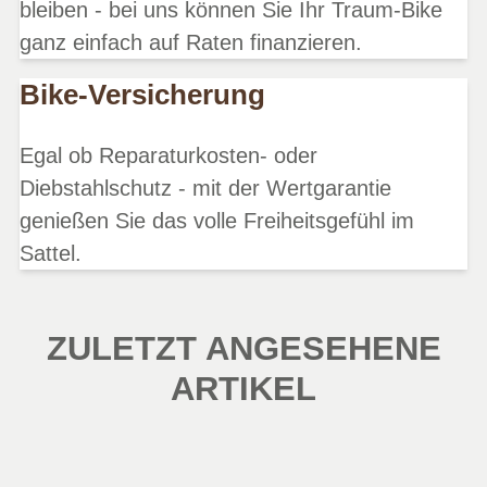
bleiben - bei uns können Sie Ihr Traum-Bike
ganz einfach auf Raten finanzieren.
Bike-Versicherung
Egal ob Reparaturkosten- oder
Diebstahlschutz - mit der Wertgarantie
genießen Sie das volle Freiheitsgefühl im
Sattel.
ZULETZT ANGESEHENE
ARTIKEL