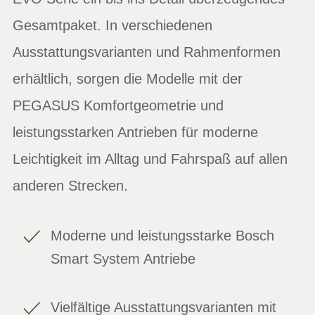
Gesamtpaket. In verschiedenen
Ausstattungsvarianten und Rahmenformen
erhältlich, sorgen die Modelle mit der
PEGASUS Komfortgeometrie und
leistungsstarken Antrieben für moderne
Leichtigkeit im Alltag und Fahrspaß auf allen
anderen Strecken.
Moderne und leistungsstarke Bosch
Smart System Antriebe
Vielfältige Ausstattungsvarianten mit