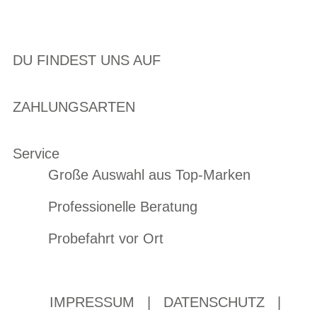
DU FINDEST UNS AUF
ZAHLUNGSARTEN
Service
Große Auswahl aus Top-Marken
Professionelle Beratung
Probefahrt vor Ort
IMPRESSUM
|
DATENSCHUTZ
|