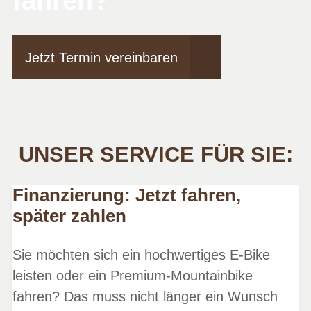
fahren?
Jetzt Termin vereinbaren
UNSER SERVICE FÜR SIE:
Finanzierung: Jetzt fahren,
später zahlen
Sie möchten sich ein hochwertiges E-Bike
leisten oder ein Premium-Mountainbike
fahren? Das muss nicht länger ein Wunsch