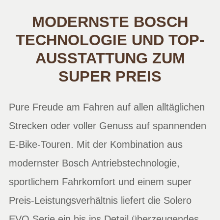
MODERNSTE BOSCH
TECHNOLOGIE UND TOP-
AUSSTATTUNG ZUM
SUPER PREIS
Pure Freude am Fahren auf allen alltäglichen
Strecken oder voller Genuss auf spannenden
E-Bike-Touren. Mit der Kombination aus
modernster Bosch Antriebstechnologie,
sportlichem Fahrkomfort und einem super
Preis-Leistungsverhältnis liefert die Solero
EVO Serie ein bis ins Detail überzeugendes