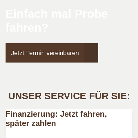
Einfach mal Probe
fahren?
Jetzt Termin vereinbaren
UNSER SERVICE FÜR SIE:
Finanzierung: Jetzt fahren,
später zahlen