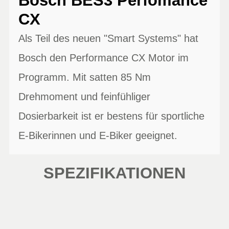
Bosch BES3 Perfomance
CX
Als Teil des neuen "Smart Systems" hat
Bosch den Performance CX Motor im
Programm. Mit satten 85 Nm
Drehmoment und feinfühliger
Dosierbarkeit ist er bestens für sportliche
E-Bikerinnen und E-Biker geeignet.
SPEZIFIKATIONEN