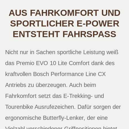
AUS FAHRKOMFORT UND
SPORTLICHER E-POWER
ENTSTEHT FAHRSPASS
Nicht nur in Sachen sportliche Leistung weiß
das Premio EVO 10 Lite Comfort dank des
kraftvollen Bosch Performance Line CX
Antriebs zu überzeugen. Auch beim
Fahrkomfort setzt das E-Trekking- und
Tourenbike Ausrufezeichen. Dafür sorgen der
ergonomische Butterfly-Lenker, der eine
Vielzahl verschiedener Griffpositionen bietet,