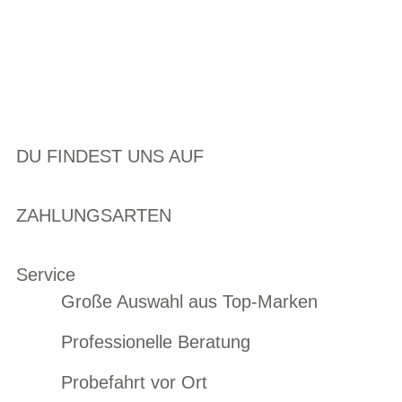
DU FINDEST UNS AUF
ZAHLUNGSARTEN
Service
Große Auswahl aus Top-Marken
Professionelle Beratung
Probefahrt vor Ort