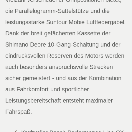
die Parallelogramm-Sattelstütze und die
leistungsstarke Suntour Mobie Luftfedergabel.
Dank der breit gefächerten Kassette der
Shimano Deore 10-Gang-Schaltung und der
eindrucksvollen Reserven des Motors werden
auch besonders anspruchsvolle Strecken
sicher gemeistert - und aus der Kombination
aus Fahrkomfort und sportlicher
Leistungsbereitschaft entsteht maximaler
Fahrspaß.