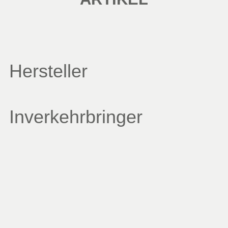
Hersteller
Inverkehrbringer