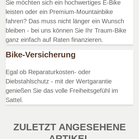
Sie möchten sich ein hochwertiges E-Bike
leisten oder ein Premium-Mountainbike
fahren? Das muss nicht länger ein Wunsch
bleiben - bei uns können Sie Ihr Traum-Bike
ganz einfach auf Raten finanzieren.
Bike-Versicherung
Egal ob Reparaturkosten- oder
Diebstahlschutz - mit der Wertgarantie
genießen Sie das volle Freiheitsgefühl im
Sattel.
ZULETZT ANGESEHENE
ARTIKEL