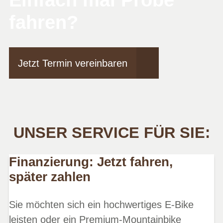
Einfach mal Probe
fahren?
Jetzt Termin vereinbaren
UNSER SERVICE FÜR SIE:
Finanzierung: Jetzt fahren,
später zahlen
Sie möchten sich ein hochwertiges E-Bike
leisten oder ein Premium-Mountainbike