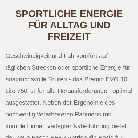
SPORTLICHE ENERGIE
FÜR ALLTAG UND
FREIZEIT
Geschwindigkeit und Fahrkomfort auf
täglichen Strecken oder sportliche Energie für
anspruchsvolle Touren - das Premio EVO 10
Lite 750 ist für alle Herausforderungen optimal
ausgestattet. Neben der Ergonomie des
hochwertig verarbeiteten Rahmens mit
komplett innen verlegter Kabelführung bietet
der neue Bosch BES3 Antrieb die Basis für