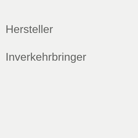
Hersteller
Inverkehrbringer