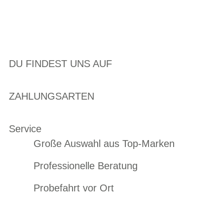
DU FINDEST UNS AUF
ZAHLUNGSARTEN
Service
Große Auswahl aus Top-Marken
Professionelle Beratung
Probefahrt vor Ort