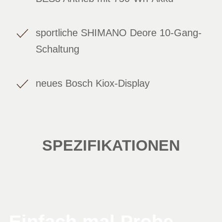
sportliche SHIMANO Deore 10-Gang-
Schaltung
neues Bosch Kiox-Display
SPEZIFIKATIONEN