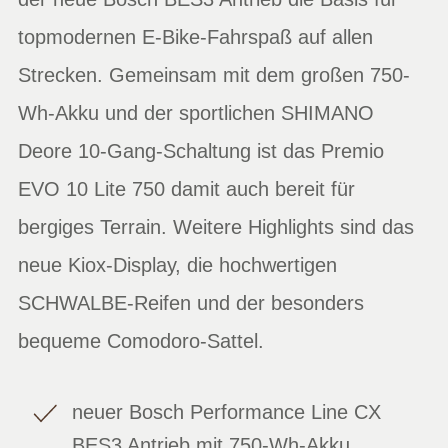
topmodernen E-Bike-Fahrspaß auf allen
Strecken. Gemeinsam mit dem großen 750-
Wh-Akku und der sportlichen SHIMANO
Deore 10-Gang-Schaltung ist das Premio
EVO 10 Lite 750 damit auch bereit für
bergiges Terrain. Weitere Highlights sind das
neue Kiox-Display, die hochwertigen
SCHWALBE-Reifen und der besonders
bequeme Comodoro-Sattel.
neuer Bosch Performance Line CX
BES3 Antrieb mit 750-Wh-Akku