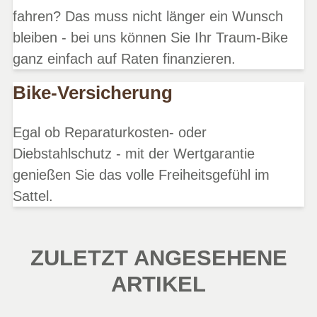
fahren? Das muss nicht länger ein Wunsch
bleiben - bei uns können Sie Ihr Traum-Bike
ganz einfach auf Raten finanzieren.
Bike-Versicherung
Egal ob Reparaturkosten- oder
Diebstahlschutz - mit der Wertgarantie
genießen Sie das volle Freiheitsgefühl im
Sattel.
ZULETZT ANGESEHENE
ARTIKEL