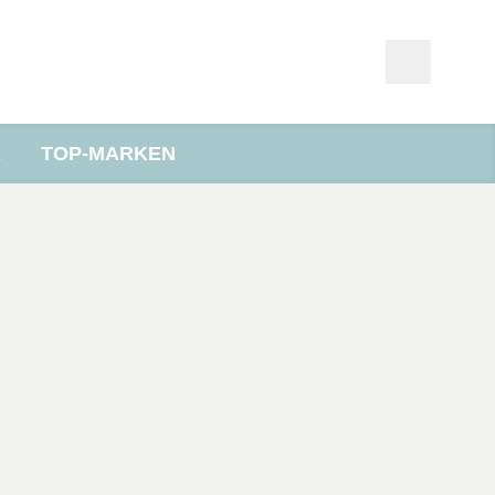
R
TOP-MARKEN