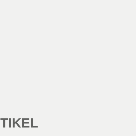
TIKEL