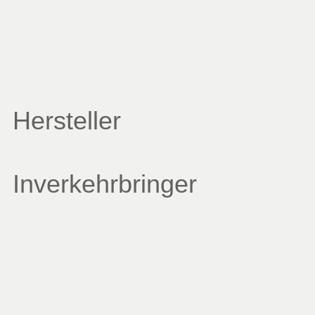
Hersteller
Inverkehrbringer