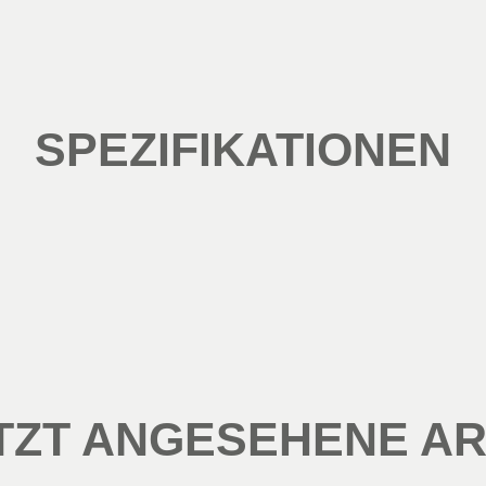
SPEZIFIKATIONEN
TZT ANGESEHENE AR