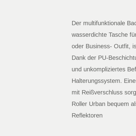
Der multifunktionale Bac
wasserdichte Tasche fü
oder Business- Outfit, 
Dank der PU-Beschichtun
und unkompliziertes Be
Halterungssystem. Eine
mit Reißverschluss sorg
Roller Urban bequem al
Reflektoren