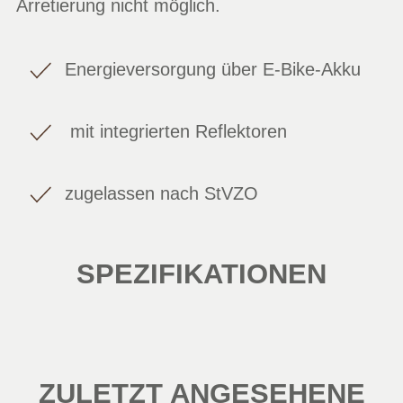
Arretierung nicht möglich.
Energieversorgung über E-Bike-Akku
mit integrierten Reflektoren
zugelassen nach StVZO
SPEZIFIKATIONEN
ZULETZT ANGESEHENE