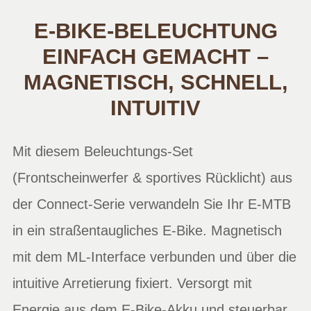
E-BIKE-BELEUCHTUNG
EINFACH GEMACHT –
MAGNETISCH, SCHNELL,
INTUITIV
Mit diesem Beleuchtungs-Set
(Frontscheinwerfer & sportives Rücklicht) aus
der Connect-Serie verwandeln Sie Ihr E-MTB
in ein straßentaugliches E-Bike. Magnetisch
mit dem ML-Interface verbunden und über die
intuitive Arretierung fixiert. Versorgt mit
Energie aus dem E-Bike-Akku und steuerbar