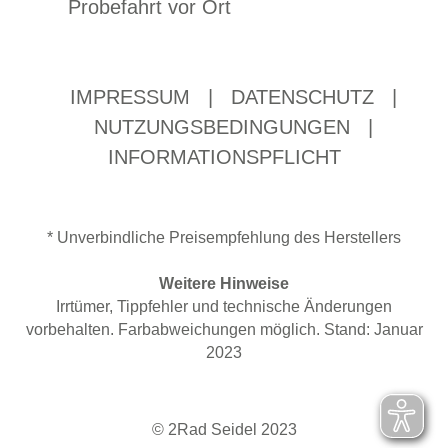
Probefahrt vor Ort
IMPRESSUM
|
DATENSCHUTZ
|
NUTZUNGSBEDINGUNGEN
|
INFORMATIONSPFLICHT
* Unverbindliche Preisempfehlung des Herstellers
Weitere Hinweise
Irrtümer, Tippfehler und technische Änderungen
vorbehalten. Farbabweichungen möglich. Stand: Januar
2023
© 2Rad Seidel 2023