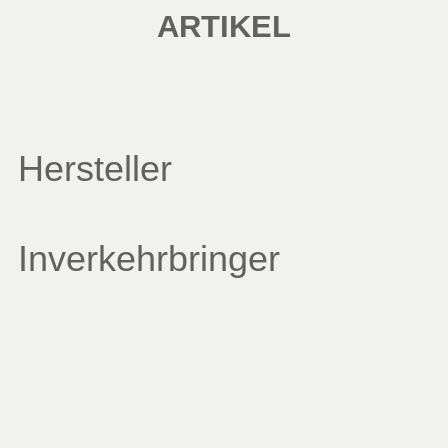
ARTIKEL
Hersteller
Inverkehrbringer