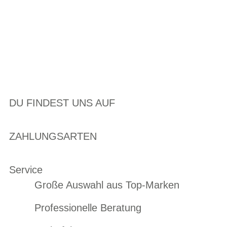
DU FINDEST UNS AUF
ZAHLUNGSARTEN
Service
Große Auswahl aus Top-Marken
Professionelle Beratung