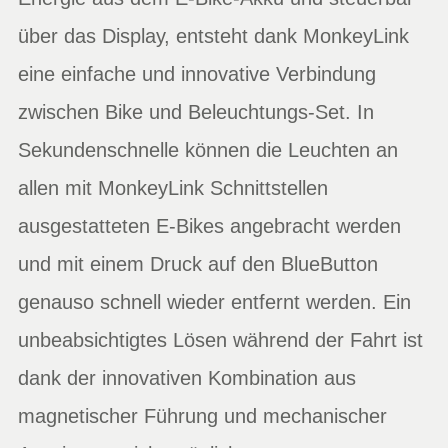
über das Display, entsteht dank MonkeyLink
eine einfache und innovative Verbindung
zwischen Bike und Beleuchtungs-Set. In
Sekundenschnelle können die Leuchten an
allen mit MonkeyLink Schnittstellen
ausgestatteten E-Bikes angebracht werden
und mit einem Druck auf den BlueButton
genauso schnell wieder entfernt werden. Ein
unbeabsichtigtes Lösen während der Fahrt ist
dank der innovativen Kombination aus
magnetischer Führung und mechanischer