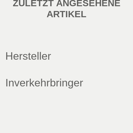
ZULETZT ANGESEHENE
ARTIKEL
Hersteller
Inverkehrbringer