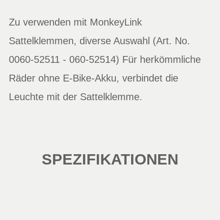
Zu verwenden mit MonkeyLink
Sattelklemmen, diverse Auswahl (Art. No.
0060-52511 - 060-52514) Für herkömmliche
Räder ohne E-Bike-Akku, verbindet die
Leuchte mit der Sattelklemme.
SPEZIFIKATIONEN