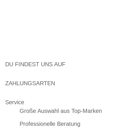
DU FINDEST UNS AUF
ZAHLUNGSARTEN
Service
Große Auswahl aus Top-Marken
Professionelle Beratung