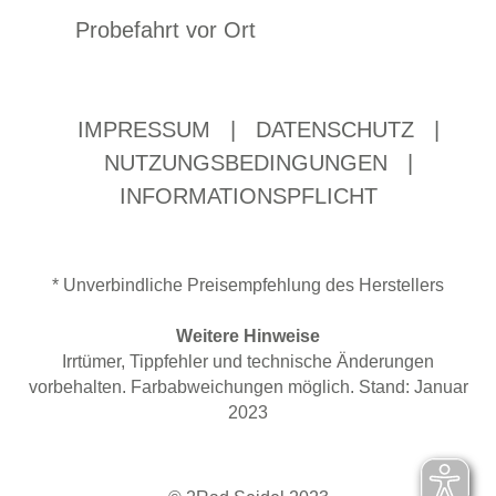
Probefahrt vor Ort
IMPRESSUM
|
DATENSCHUTZ
|
NUTZUNGSBEDINGUNGEN
|
INFORMATIONSPFLICHT
* Unverbindliche Preisempfehlung des Herstellers
Weitere Hinweise
Irrtümer, Tippfehler und technische Änderungen
vorbehalten. Farbabweichungen möglich. Stand: Januar
2023