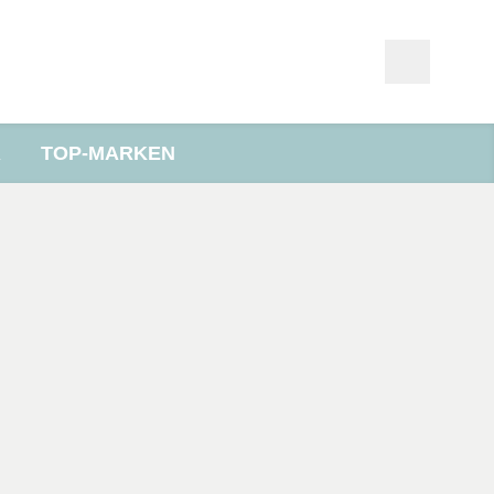
R
TOP-MARKEN