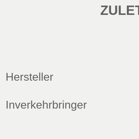
ZULE
Hersteller
Inverkehrbringer