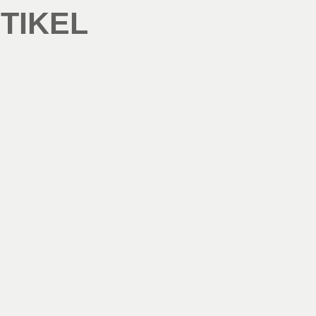
TIKEL