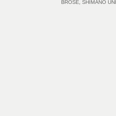
BROSE, SHIMANO UN