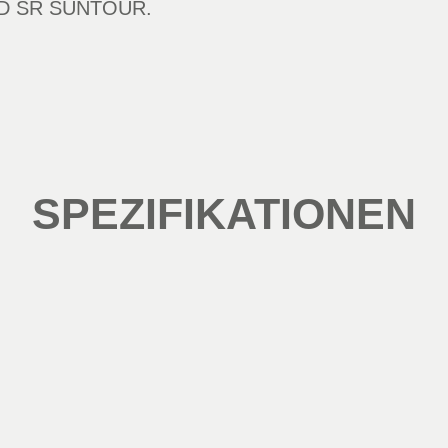
D SR SUNTOUR.
SPEZIFIKATIONEN