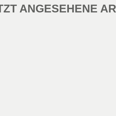
TZT ANGESEHENE AR