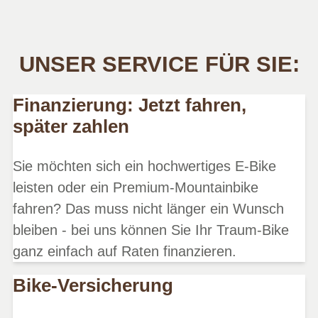
UNSER SERVICE FÜR SIE:
Finanzierung: Jetzt fahren,
später zahlen
Sie möchten sich ein hochwertiges E-Bike
leisten oder ein Premium-Mountainbike
fahren? Das muss nicht länger ein Wunsch
bleiben - bei uns können Sie Ihr Traum-Bike
ganz einfach auf Raten finanzieren.
Bike-Versicherung