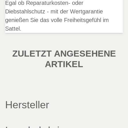
Egal ob Reparaturkosten- oder
Diebstahlschutz - mit der Wertgarantie
genießen Sie das volle Freiheitsgefühl im
Sattel.
ZULETZT ANGESEHENE
ARTIKEL
Hersteller