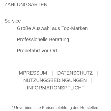
ZAHLUNGSARTEN
Service
Große Auswahl aus Top-Marken
Professionelle Beratung
Probefahrt vor Ort
IMPRESSUM
|
DATENSCHUTZ
|
NUTZUNGSBEDINGUNGEN
|
INFORMATIONSPFLICHT
* Unverbindliche Preisempfehlung des Herstellers