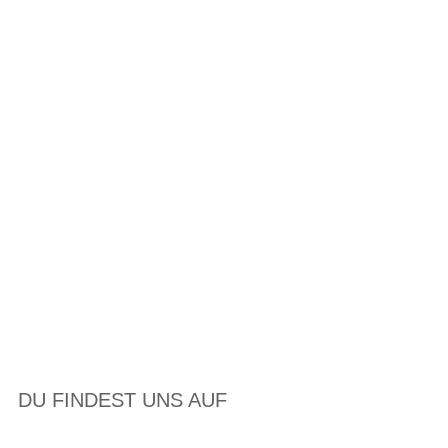
DU FINDEST UNS AUF