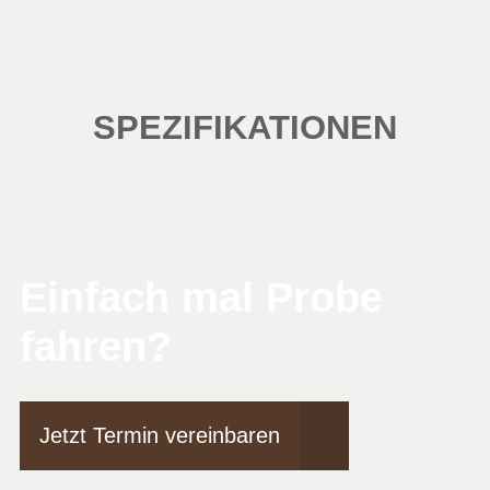
SPEZIFIKATIONEN
Einfach mal Probe
fahren?
Jetzt Termin vereinbaren