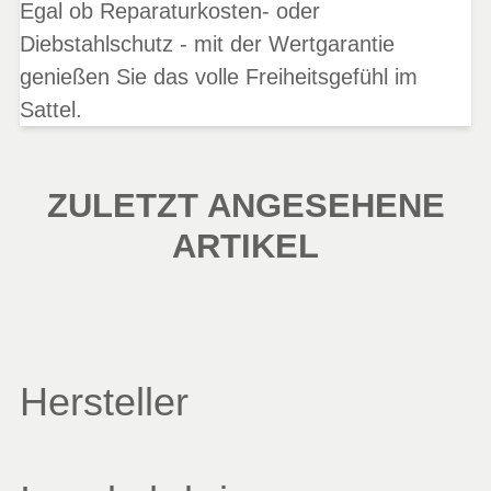
Egal ob Reparaturkosten- oder
Diebstahlschutz - mit der Wertgarantie
genießen Sie das volle Freiheitsgefühl im
Sattel.
ZULETZT ANGESEHENE
ARTIKEL
Hersteller