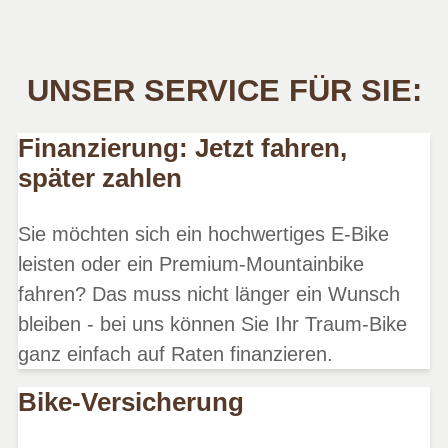
UNSER SERVICE FÜR SIE:
Finanzierung: Jetzt fahren,
später zahlen
Sie möchten sich ein hochwertiges E-Bike
leisten oder ein Premium-Mountainbike
fahren? Das muss nicht länger ein Wunsch
bleiben - bei uns können Sie Ihr Traum-Bike
ganz einfach auf Raten finanzieren.
Bike-Versicherung