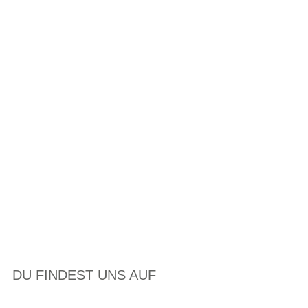
DU FINDEST UNS AUF