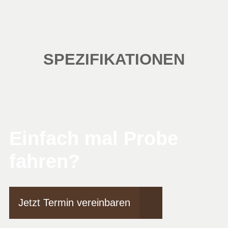
SPEZIFIKATIONEN
Einfach mal Probe
fahren?
Jetzt Termin vereinbaren