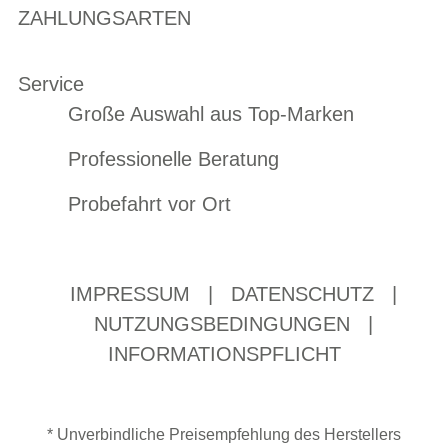
ZAHLUNGSARTEN
Service
Große Auswahl aus Top-Marken
Professionelle Beratung
Probefahrt vor Ort
IMPRESSUM
|
DATENSCHUTZ
|
NUTZUNGSBEDINGUNGEN
|
INFORMATIONSPFLICHT
* Unverbindliche Preisempfehlung des Herstellers