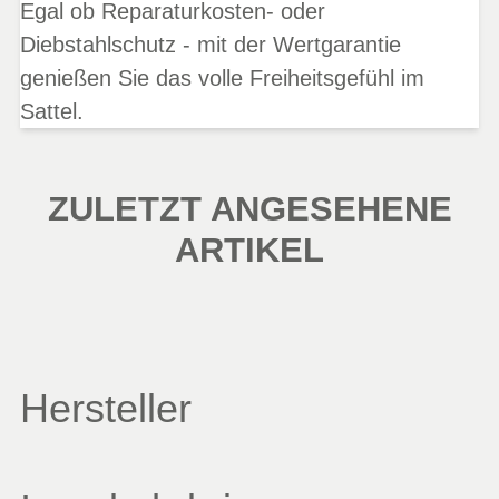
Egal ob Reparaturkosten- oder
Diebstahlschutz - mit der Wertgarantie
genießen Sie das volle Freiheitsgefühl im
Sattel.
ZULETZT ANGESEHENE
ARTIKEL
Hersteller