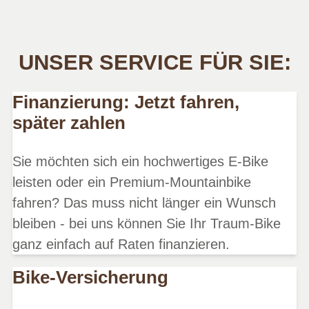
UNSER SERVICE FÜR SIE:
Finanzierung: Jetzt fahren,
später zahlen
Sie möchten sich ein hochwertiges E-Bike
leisten oder ein Premium-Mountainbike
fahren? Das muss nicht länger ein Wunsch
bleiben - bei uns können Sie Ihr Traum-Bike
ganz einfach auf Raten finanzieren.
Bike-Versicherung