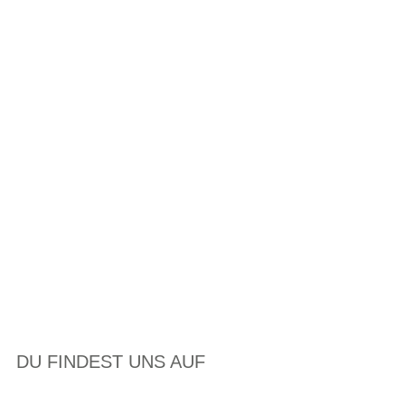
DU FINDEST UNS AUF