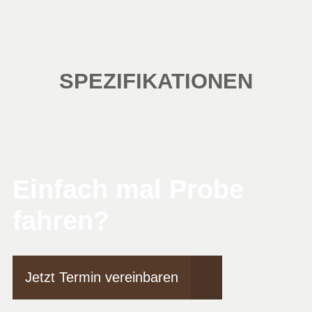
SPEZIFIKATIONEN
Einfach mal Probe
fahren?
Jetzt Termin vereinbaren