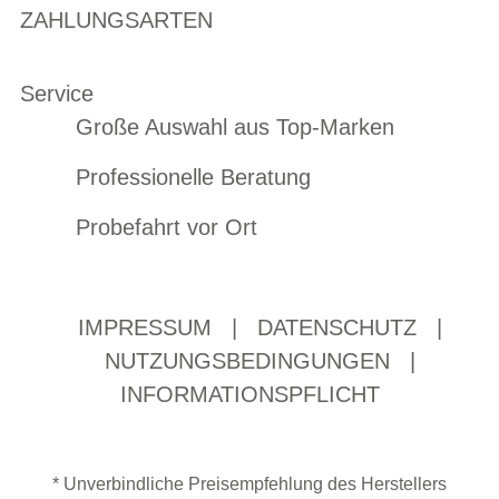
ZAHLUNGSARTEN
Service
Große Auswahl aus Top-Marken
Professionelle Beratung
Probefahrt vor Ort
IMPRESSUM
|
DATENSCHUTZ
|
NUTZUNGSBEDINGUNGEN
|
INFORMATIONSPFLICHT
* Unverbindliche Preisempfehlung des Herstellers