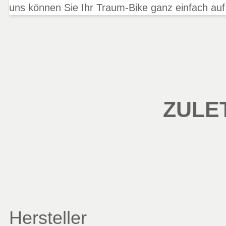
uns können Sie Ihr Traum-Bike ganz einfach auf
ZULE
Hersteller