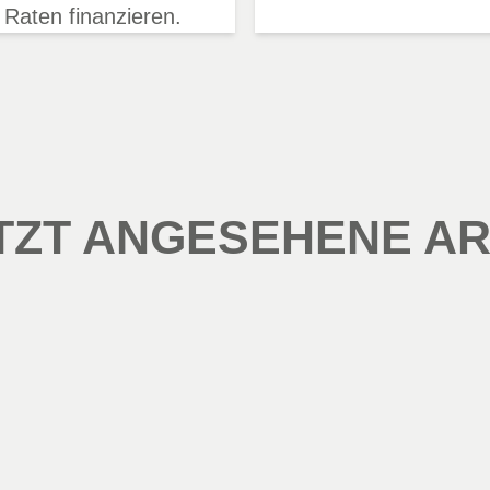
 Raten finanzieren.
TZT ANGESEHENE AR