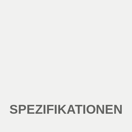
SPEZIFIKATIONEN