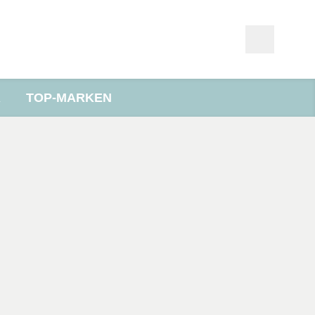
R
TOP-MARKEN