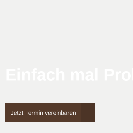
Einfach mal Pro
Jetzt Termin vereinbaren