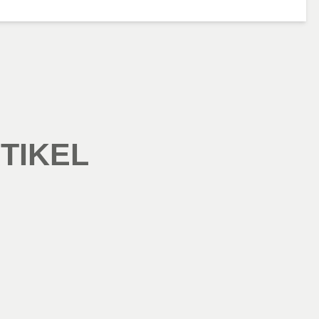
TIKEL