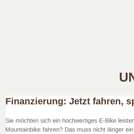
UN
Finanzierung: Jetzt fahren, s
Sie möchten sich ein hochwertiges E-Bike leist
Mountainbike fahren? Das muss nicht länger ein