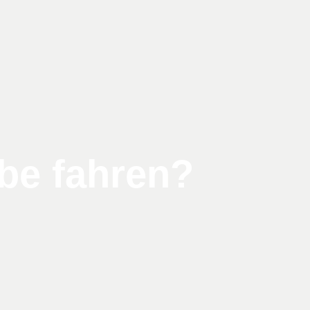
be fahren?