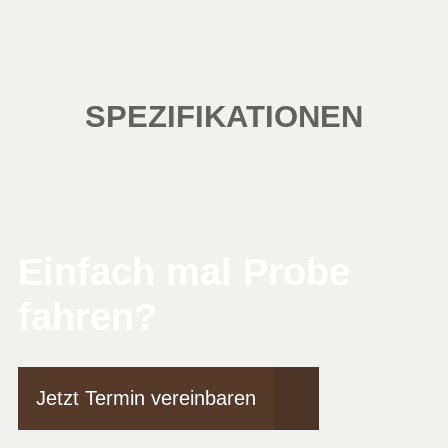
SPEZIFIKATIONEN
Einfach mal Probe
fahren?
Jetzt Termin vereinbaren