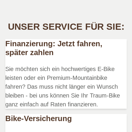
UNSER SERVICE FÜR SIE:
Finanzierung: Jetzt fahren,
später zahlen
Sie möchten sich ein hochwertiges E-Bike
leisten oder ein Premium-Mountainbike
fahren? Das muss nicht länger ein Wunsch
bleiben - bei uns können Sie Ihr Traum-Bike
ganz einfach auf Raten finanzieren.
Bike-Versicherung