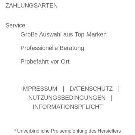
ZAHLUNGSARTEN
Service
Große Auswahl aus Top-Marken
Professionelle Beratung
Probefahrt vor Ort
IMPRESSUM
|
DATENSCHUTZ
|
NUTZUNGSBEDINGUNGEN
|
INFORMATIONSPFLICHT
* Unverbindliche Preisempfehlung des Herstellers