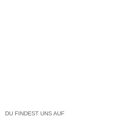
DU FINDEST UNS AUF