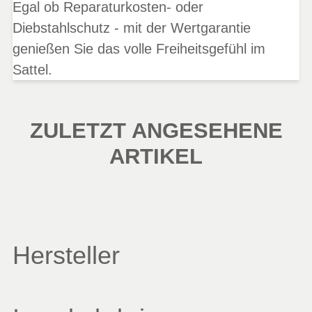
Egal ob Reparaturkosten- oder
Diebstahlschutz - mit der Wertgarantie
genießen Sie das volle Freiheitsgefühl im
Sattel.
ZULETZT ANGESEHENE
ARTIKEL
Hersteller